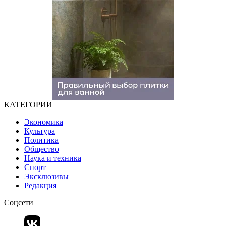
КАТЕГОРИИ
Экономика
Культура
Политика
Общество
Наука и техника
Спорт
Эксклюзивы
Редакция
Соцсети