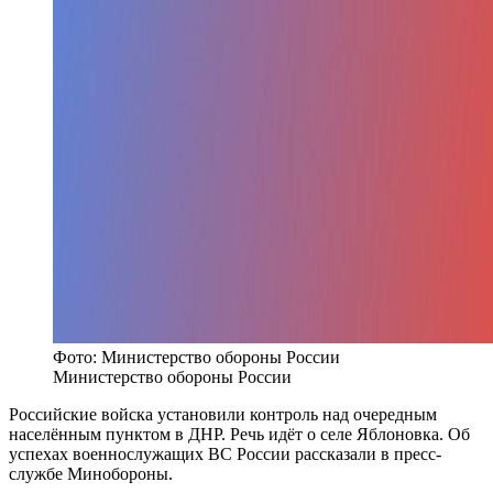
Фото: Министерство обороны России
Министерство обороны России
Российские войска установили контроль над очередным
населённым пунктом в ДНР. Речь идёт о селе Яблоновка. Об
успехах военнослужащих ВС России рассказали в пресс-
службе Минобороны.