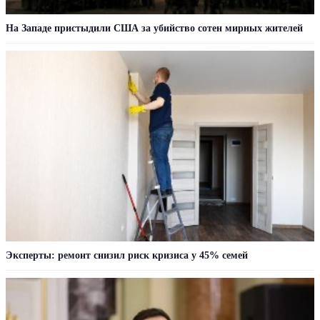
На Западе пристыдили США за убийство сотен мирных жителей
Эксперты: ремонт снизил риск кризиса у 45% семей