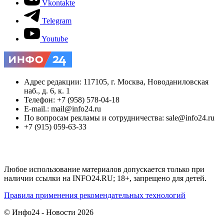
Vkontakte
Telegram
Youtube
Адрес редакции: 117105, г. Москва, Новоданиловская
наб., д. 6, к. 1
Телефон: +7 (958) 578-04-18
E-mail.: mail@info24.ru
По вопросам рекламы и сотрудничества: sale@info24.ru
+7 (915) 059-63-33
Любое использование материалов допускается только при
наличии ссылки на INFO24.RU; 18+, запрещено для детей.
Правила применения рекомендательных технологий
© Инфо24 - Новости 2026