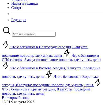
Наука и техника
Спорт
Редакция
Что с бензином в Волгограде сегодня, 8 августа:
последние новости, где купить, цены
Что с бензином в
СПб сегодня, 8 августа: последние новости, где купить, цены
Что с бензином в Ростове сегодня, 8 августа: последние
новости, где купить, цены
Что с бензином в Воронеже
сегодня, 8 августа: последние новости, где купить, цены
Что с бензином в Крыму сегодня, 8 августа: последние
новости, где купить, цены
Виктория Розова
13:01 9 августа 2025