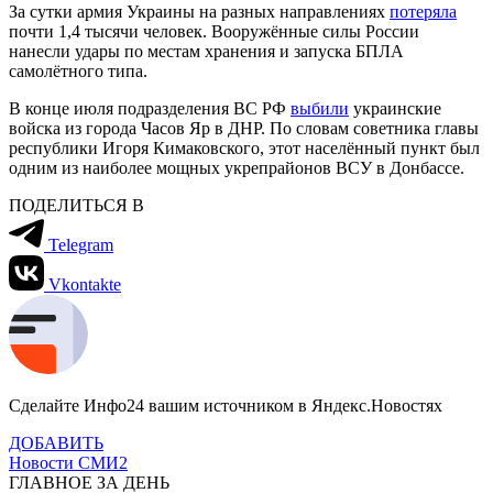
За сутки армия Украины на разных направлениях
потеряла
почти 1,4 тысячи человек. Вооружённые силы России
нанесли удары по местам хранения и запуска БПЛА
самолётного типа.
В конце июля подразделения ВС РФ
выбили
украинские
войска из города Часов Яр в ДНР. По словам советника главы
республики Игоря Кимаковского, этот населённый пункт был
одним из наиболее мощных укрепрайонов ВСУ в Донбассе.
ПОДЕЛИТЬСЯ В
Telegram
Vkontakte
Сделайте Инфо24 вашим источником в Яндекс.Новостях
ДОБАВИТЬ
Новости СМИ2
ГЛАВНОЕ ЗА ДЕНЬ