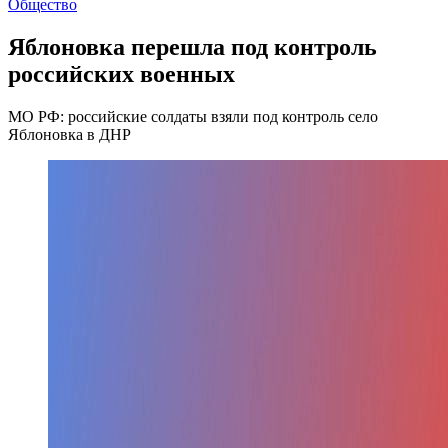
Общество
Яблоновка перешла под контроль
российских военных
МО РФ: российские солдаты взяли под контроль село
Яблоновка в ДНР