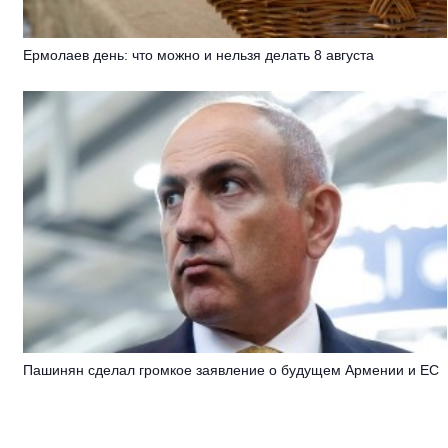
Ермолаев день: что можно и нельзя делать 8 августа
Пашинян сделал громкое заявление о будущем Армении и ЕС