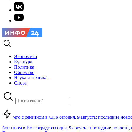
Экономика
Культура
Политика
Общество
Наука и техника
Спорт
Что с бензином в СПб сегодня, 9 августа: последние ново
бензином в Волгограде сегодня, 9 августа: последние новости,