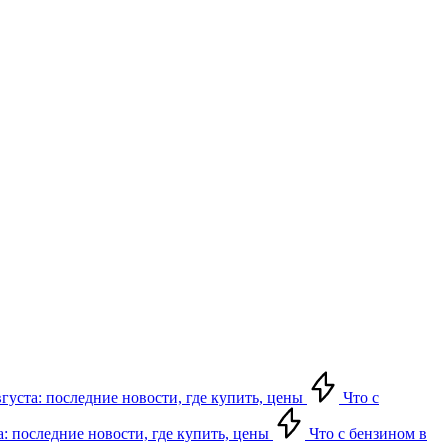
вгуста: последние новости, где купить, цены
Что с
а: последние новости, где купить, цены
Что с бензином в