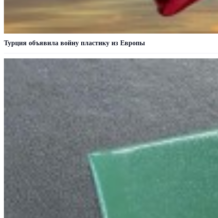
Турция объявила войну пластику из Европы