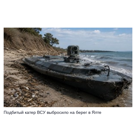
Подбитый катер ВСУ выбросило на берег в Ялте