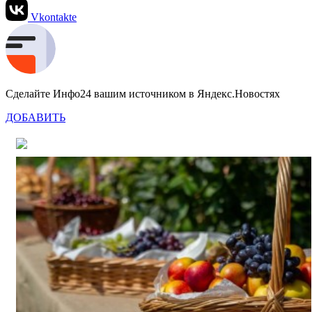
Vkontakte
Сделайте Инфо24 вашим источником в Яндекс.Новостях
ДОБАВИТЬ