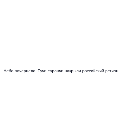
Небо почернело. Тучи саранчи накрыли российский регион