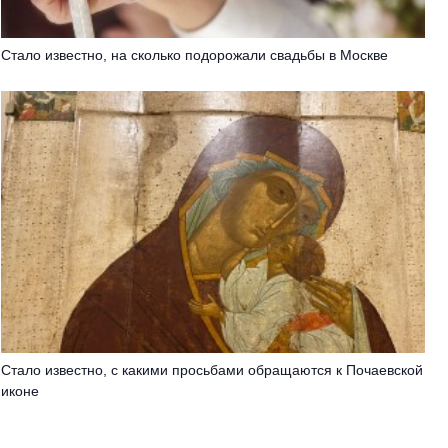
Стало известно, на сколько подорожали свадьбы в Москве
Стало известно, с какими просьбами обращаются к Почаевской
иконе