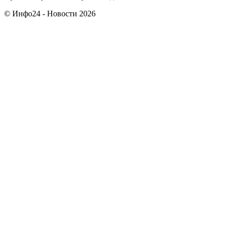
© Инфо24 - Новости 2026