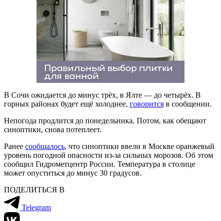
В Сочи ожидается до минус трёх, в Ялте — до четырёх. В
горных районах будет ещё холоднее,
говорится
в сообщении.
Непогода продлится до понедельника. Потом, как обещают
синоптики, снова потеплеет.
Ранее
сообщалось
, что синоптики ввели в Москве оранжевый
уровень погодной опасности из-за сильных морозов. Об этом
сообщил Гидрометцентр России. Температура в столице
может опуститься до минус 30 градусов.
ПОДЕЛИТЬСЯ В
Telegram