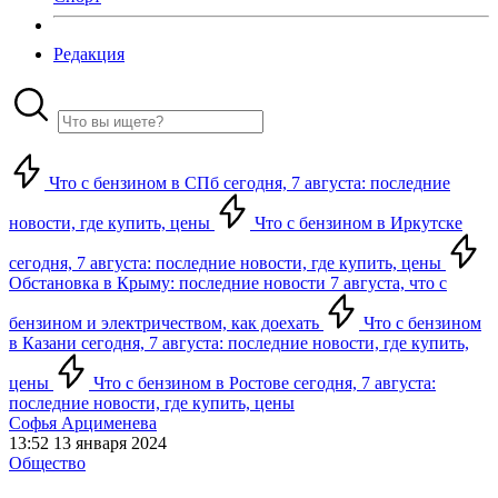
Редакция
Что с бензином в СПб сегодня, 7 августа: последние
новости, где купить, цены
Что с бензином в Иркутске
сегодня, 7 августа: последние новости, где купить, цены
Обстановка в Крыму: последние новости 7 августа, что с
бензином и электричеством, как доехать
Что с бензином
в Казани сегодня, 7 августа: последние новости, где купить,
цены
Что с бензином в Ростове сегодня, 7 августа:
последние новости, где купить, цены
Софья Арцименева
13:52 13 января 2024
Общество