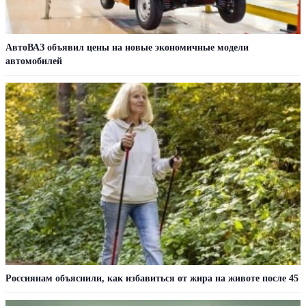
АвтоВАЗ объявил цены на новые экономичные модели
автомобилей
Россиянам объяснили, как избавиться от жира на животе после 45