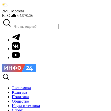
26°С
Москва
BTC
64,970.56
Экономика
Культура
Политика
Общество
Наука и техника
Спорт