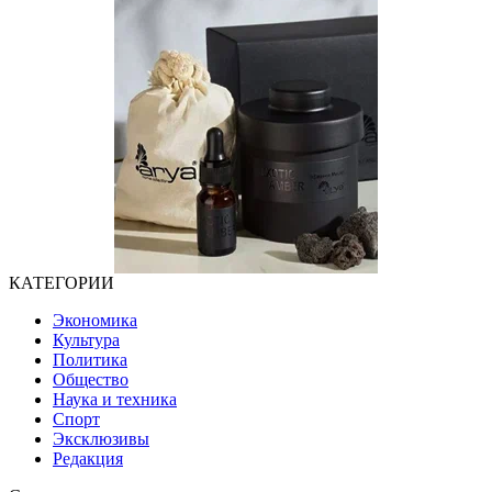
КАТЕГОРИИ
Экономика
Культура
Политика
Общество
Наука и техника
Спорт
Эксклюзивы
Редакция