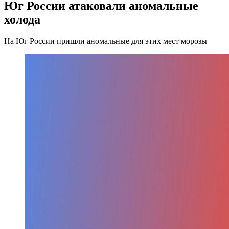
Юг России атаковали аномальные
холода
На Юг России пришли аномальные для этих мест морозы