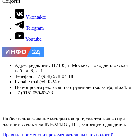
Соцсети
Vkontakte
Telegram
Youtube
Адрес редакции: 117105, г. Москва, Новоданиловская
наб., д. 6, к. 1
Телефон: +7 (958) 578-04-18
E-mail.: mail@info24.ru
По вопросам рекламы и сотрудничества: sale@info24.ru
+7 (915) 059-63-33
Любое использование материалов допускается только при
наличии ссылки на INFO24.RU; 18+, запрещено для детей.
Правила применения рекомендательных технологий