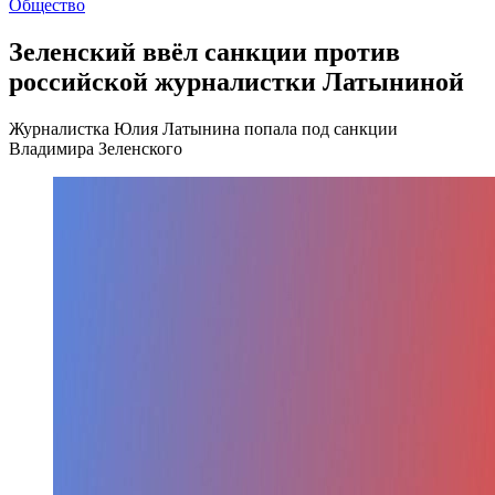
Общество
Зеленский ввёл санкции против
российской журналистки Латыниной
Журналистка Юлия Латынина попала под санкции
Владимира Зеленского