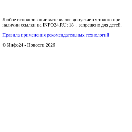
Любое использование материалов допускается только при
наличии ссылки на INFO24.RU; 18+, запрещено для детей.
Правила применения рекомендательных технологий
© Инфо24 - Новости 2026