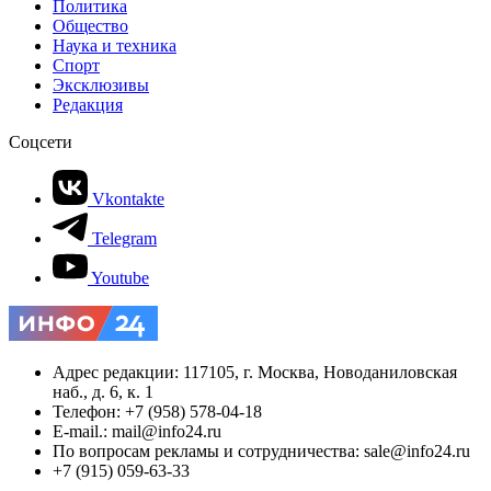
Политика
Общество
Наука и техника
Спорт
Эксклюзивы
Редакция
Соцсети
Vkontakte
Telegram
Youtube
Адрес редакции: 117105, г. Москва, Новоданиловская
наб., д. 6, к. 1
Телефон: +7 (958) 578-04-18
E-mail.: mail@info24.ru
По вопросам рекламы и сотрудничества: sale@info24.ru
+7 (915) 059-63-33