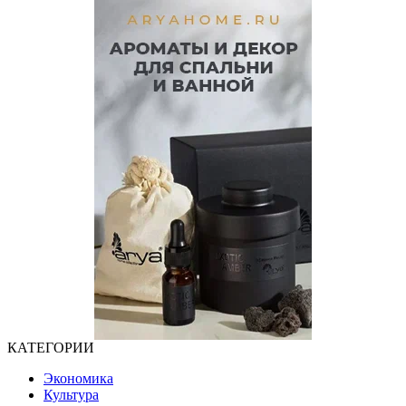
КАТЕГОРИИ
Экономика
Культура