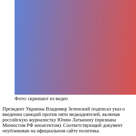
Фото: скриншот из видео
Президент Украины Владимир Зеленский подписал указ о
введении санкций против пяти медиадеятелей, включая
российскую журналистку Юлию Латынину (признана
Минюстом РФ иноагентом). Соответствующий документ
опубликован на официальном сайте политика.