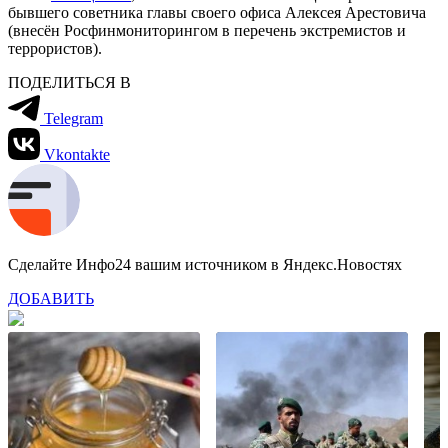
бывшего советника главы своего офиса Алексея Арестовича
(внесён Росфинмониторингом в перечень экстремистов и
террористов).
ПОДЕЛИТЬСЯ В
Telegram
Vkontakte
Сделайте Инфо24 вашим источником в Яндекс.Новостях
ДОБАВИТЬ