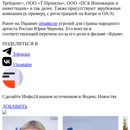
Трейдинг», ООО «Т-Проекты», ООО «ПСБ Инновации и
инвестиции» и так далее. Также присутствуют зарубежные
компании (к примеру, с регистрацией на Кипре и ОАЭ).
Ранее на Украине
объявили
угрозой для страны народного
артиста России Юрия Чернова. Его внесли в
соответствующий перечень из-за его роли в фильме «Крым».
ПОДЕЛИТЬСЯ В
Telegram
Vkontakte
Сделайте Инфо24 вашим источником в Яндекс.Новостях
ДОБАВИТЬ