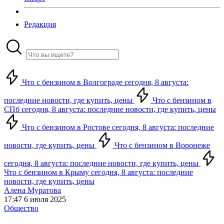
Редакция
Что с бензином в Волгограде сегодня, 8 августа:
последние новости, где купить, цены
Что с бензином в
СПб сегодня, 8 августа: последние новости, где купить, цены
Что с бензином в Ростове сегодня, 8 августа: последние
новости, где купить, цены
Что с бензином в Воронеже
сегодня, 8 августа: последние новости, где купить, цены
Что с бензином в Крыму сегодня, 8 августа: последние
новости, где купить, цены
Алена Муратова
17:47 6 июля 2025
Общество