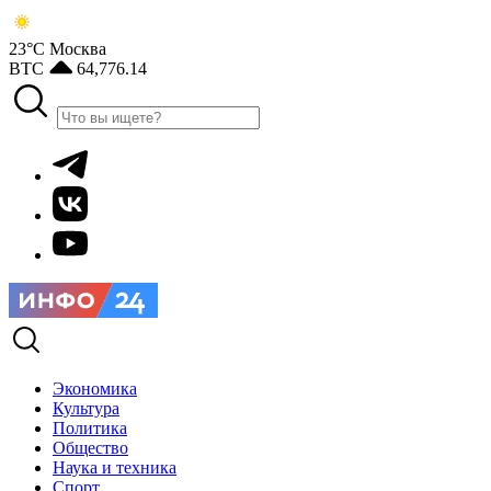
23°С
Москва
BTC
64,776.14
Экономика
Культура
Политика
Общество
Наука и техника
Спорт