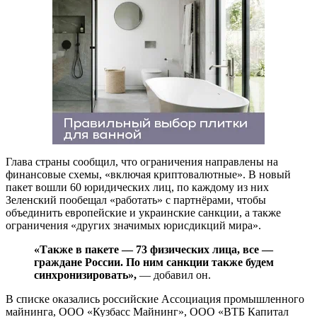
Глава страны сообщил, что ограничения направлены на
финансовые схемы, «включая криптовалютные». В новый
пакет вошли 60 юридических лиц, по каждому из них
Зеленский пообещал «работать» с партнёрами, чтобы
объединить европейские и украинские санкции, а также
ограничения «других значимых юрисдикций мира».
«Также в пакете — 73 физических лица, все —
граждане России. По ним санкции также будем
синхронизировать»,
— добавил он.
В списке оказались российские Ассоциация промышленного
майнинга, ООО «Кузбасс Майнинг», ООО «ВТБ Капитал