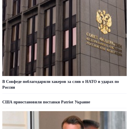
В Совфеде поблагодарили хакеров за слив о НАТО и ударах по
России
США приостановили поставки Patriot Украине