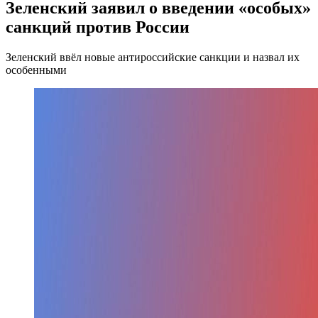
Зеленский заявил о введении «особых»
санкций против России
Зеленский ввёл новые антироссийские санкции и назвал их
особенными