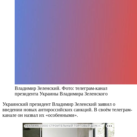
Владимир Зеленский. Фото: телеграм-канал
президента Украины Владимира Зеленского
Украинский президент Владимир Зеленский заявил о
введении новых антироссийских санкций. В своём телеграм-
канале он назвал их «особенными».
РЕКЛАМА • ООО СТРОИТЕЛЬНЫЙ ТОРГОВЫЙ ДОМ «ПЕТРОВИЧ». ИНН: 7802348846