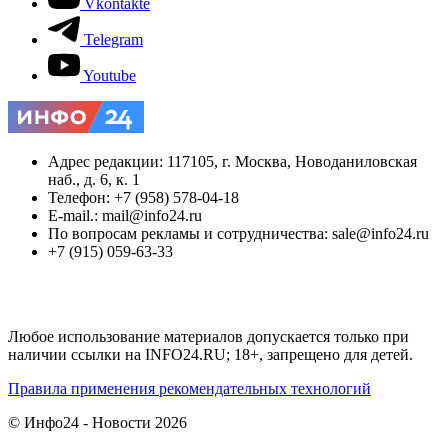
Vkontakte
Telegram
Youtube
Адрес редакции: 117105, г. Москва, Новоданиловская
наб., д. 6, к. 1
Телефон: +7 (958) 578-04-18
E-mail.: mail@info24.ru
По вопросам рекламы и сотрудничества: sale@info24.ru
+7 (915) 059-63-33
Любое использование материалов допускается только при
наличии ссылки на INFO24.RU; 18+, запрещено для детей.
Правила применения рекомендательных технологий
© Инфо24 - Новости 2026