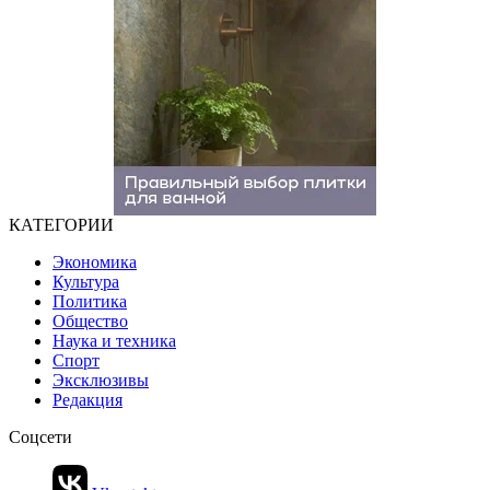
КАТЕГОРИИ
Экономика
Культура
Политика
Общество
Наука и техника
Спорт
Эксклюзивы
Редакция
Соцсети