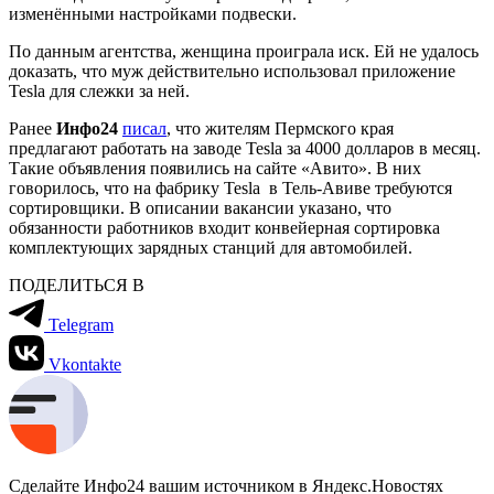
изменёнными настройками подвески.
По данным агентства, женщина проиграла иск. Ей не удалось
доказать, что муж действительно использовал приложение
Tesla для слежки за ней.
Ранее
Инфо24
писал
, что жителям Пермского края
предлагают работать на заводе Tesla за 4000 долларов в месяц.
Такие объявления появились на сайте «Авито». В них
говорилось, что на фабрику Tesla в Тель-Авиве требуются
сортировщики. В описании вакансии указано, что
обязанности работников входит конвейерная сортировка
комплектующих зарядных станций для автомобилей.
ПОДЕЛИТЬСЯ В
Telegram
Vkontakte
Сделайте Инфо24 вашим источником в Яндекс.Новостях