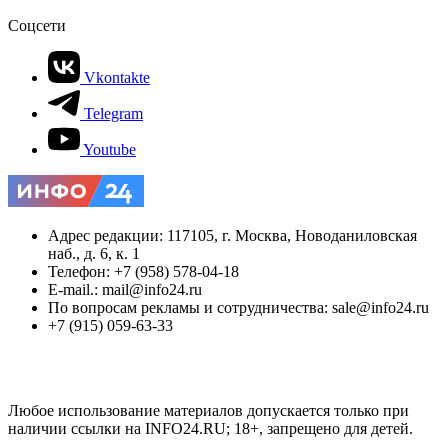
Соцсети
Vkontakte
Telegram
Youtube
Адрес редакции: 117105, г. Москва, Новоданиловская
наб., д. 6, к. 1
Телефон: +7 (958) 578-04-18
E-mail.: mail@info24.ru
По вопросам рекламы и сотрудничества: sale@info24.ru
+7 (915) 059-63-33
Любое использование материалов допускается только при
наличии ссылки на INFO24.RU; 18+, запрещено для детей.