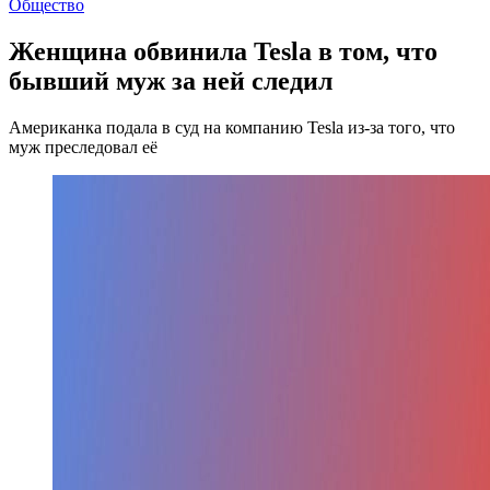
Общество
Женщина обвинила Tesla в том, что
бывший муж за ней следил
Американка подала в суд на компанию Tesla из-за того, что
муж преследовал её