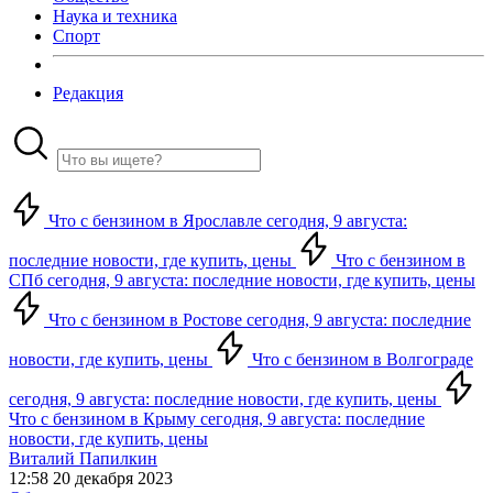
Наука и техника
Спорт
Редакция
Что с бензином в Ярославле сегодня, 9 августа:
последние новости, где купить, цены
Что с бензином в
СПб сегодня, 9 августа: последние новости, где купить, цены
Что с бензином в Ростове сегодня, 9 августа: последние
новости, где купить, цены
Что с бензином в Волгограде
сегодня, 9 августа: последние новости, где купить, цены
Что с бензином в Крыму сегодня, 9 августа: последние
новости, где купить, цены
Виталий Папилкин
12:58 20 декабря 2023