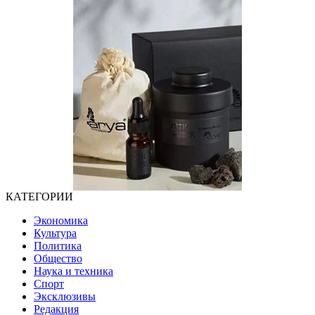
КАТЕГОРИИ
Экономика
Культура
Политика
Общество
Наука и техника
Спорт
Эксклюзивы
Редакция