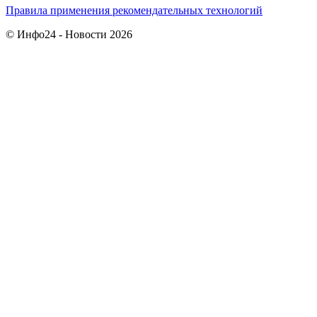
Правила применения рекомендательных технологий
© Инфо24 - Новости 2026