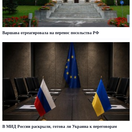
Варшава отреагировала на перенос посольства РФ
В МИД России раскрыли, готова ли Украина к переговорам