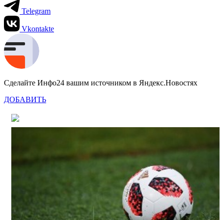
Telegram
Vkontakte
Сделайте Инфо24 вашим источником в Яндекс.Новостях
ДОБАВИТЬ