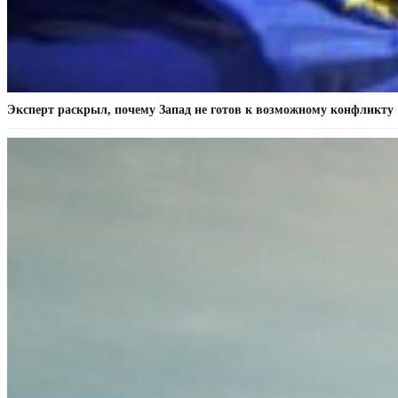
Эксперт раскрыл, почему Запад не готов к возможному конфликту