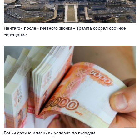
Пентагон после «гневного звонка» Трампа собрал срочное
совещание
Банки срочно изменили условия по вкладам