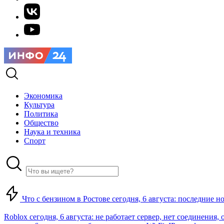
Экономика
Культура
Политика
Общество
Наука и техника
Спорт
Что с бензином в Ростове сегодня, 6 августа: последние н
Roblox сегодня, 6 августа: не работает сервер, нет соединения