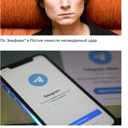
По Земфире* в России нанесли неожиданный удар