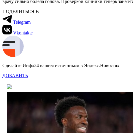
врачу сильно болела голова. Проверкой клиники теперь займё
ПОДЕЛИТЬСЯ В
Telegram
Vkontakte
Сделайте Инфо24 вашим источником в Яндекс.Новостях
ДОБАВИТЬ