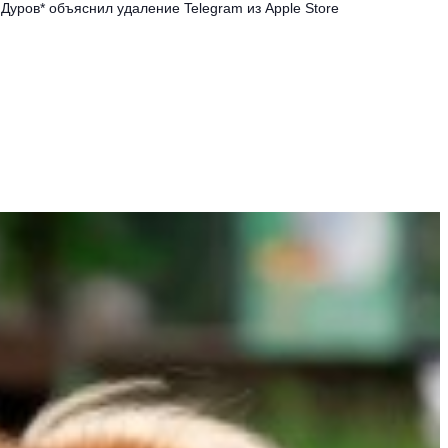
Дуров* объяснил удаление Telegram из Apple Store