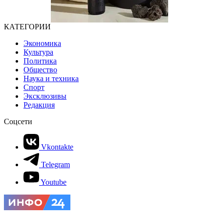
КАТЕГОРИИ
Экономика
Культура
Политика
Общество
Наука и техника
Спорт
Эксклюзивы
Редакция
Соцсети
Vkontakte
Telegram
Youtube