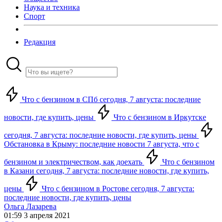
Наука и техника
Спорт
Редакция
Что с бензином в СПб сегодня, 7 августа: последние
новости, где купить, цены
Что с бензином в Иркутске
сегодня, 7 августа: последние новости, где купить, цены
Обстановка в Крыму: последние новости 7 августа, что с
бензином и электричеством, как доехать
Что с бензином
в Казани сегодня, 7 августа: последние новости, где купить,
цены
Что с бензином в Ростове сегодня, 7 августа:
последние новости, где купить, цены
Ольга Лазарева
01:59 3 апреля 2021