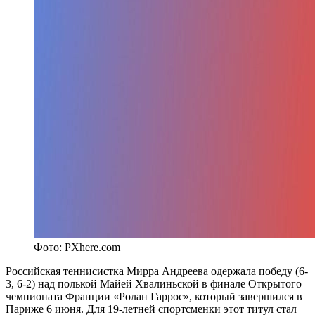
Фото: PXhere.com
Российская теннисистка Мирра Андреева одержала победу (6-
3, 6-2) над полькой Майей Хвалиньской в финале Открытого
чемпионата Франции «Ролан Гаррос», который завершился в
Париже 6 июня. Для 19-летней спортсменки этот титул стал