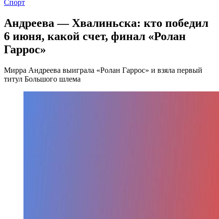
Спорт
Андреева — Хвалиньска: кто победил
6 июня, какой счет, финал «Ролан
Гаррос»
Мирра Андреева выиграла «Ролан Гаррос» и взяла первый
титул Большого шлема