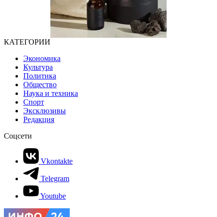
КАТЕГОРИИ
Экономика
Культура
Политика
Общество
Наука и техника
Спорт
Эксклюзивы
Редакция
Соцсети
Vkontakte
Telegram
Youtube