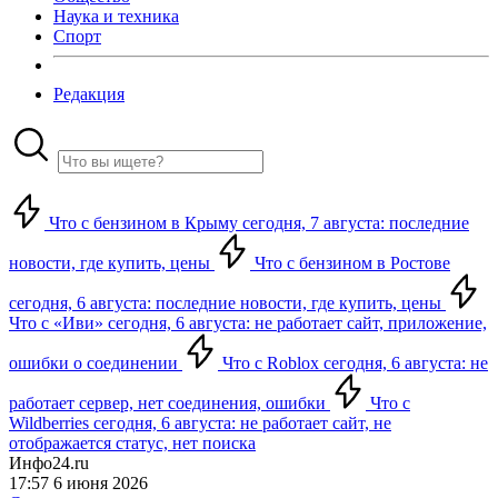
Наука и техника
Спорт
Редакция
Что с бензином в Крыму сегодня, 7 августа: последние
новости, где купить, цены
Что с бензином в Ростове
сегодня, 6 августа: последние новости, где купить, цены
Что с «Иви» сегодня, 6 августа: не работает сайт, приложение,
ошибки о соединении
Что с Roblox сегодня, 6 августа: не
работает сервер, нет соединения, ошибки
Что с
Wildberries сегодня, 6 августа: не работает сайт, не
отображается статус, нет поиска
Инфо24.ru
17:57 6 июня 2026