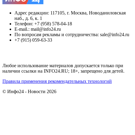
Адрес редакции: 117105, г. Москва, Новоданиловская
наб., д. 6, к. 1
Телефон: +7 (958) 578-04-18
E-mail.: mail@info24.ru
По вопросам рекламы и сотрудничества: sale@info24.ru
+7 (915) 059-63-33
Любое использование материалов допускается только при
наличии ссылки на INFO24.RU; 18+, запрещено для детей.
Правила применения рекомендательных технологий
© Инфо24 - Новости 2026