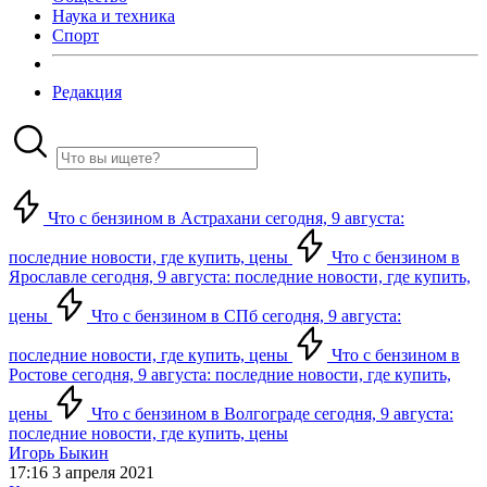
Наука и техника
Спорт
Редакция
Что с бензином в Астрахани сегодня, 9 августа:
последние новости, где купить, цены
Что с бензином в
Ярославле сегодня, 9 августа: последние новости, где купить,
цены
Что с бензином в СПб сегодня, 9 августа:
последние новости, где купить, цены
Что с бензином в
Ростове сегодня, 9 августа: последние новости, где купить,
цены
Что с бензином в Волгограде сегодня, 9 августа:
последние новости, где купить, цены
Игорь Быкин
17:16 3 апреля 2021