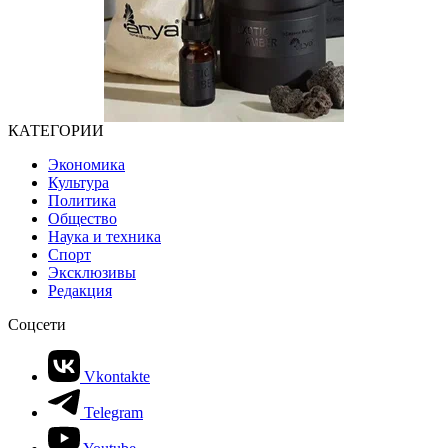
КАТЕГОРИИ
Экономика
Культура
Политика
Общество
Наука и техника
Спорт
Эксклюзивы
Редакция
Соцсети
Vkontakte
Telegram