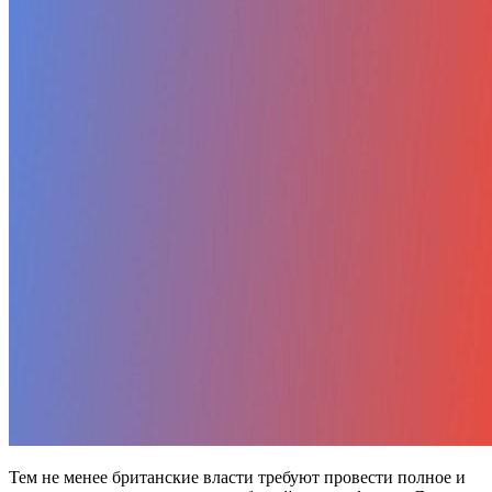
Тем не менее британские власти требуют провести полное и