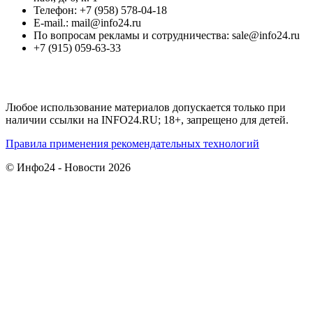
Телефон: +7 (958) 578-04-18
E-mail.: mail@info24.ru
По вопросам рекламы и сотрудничества: sale@info24.ru
+7 (915) 059-63-33
Любое использование материалов допускается только при
наличии ссылки на INFO24.RU; 18+, запрещено для детей.
Правила применения рекомендательных технологий
© Инфо24 - Новости 2026