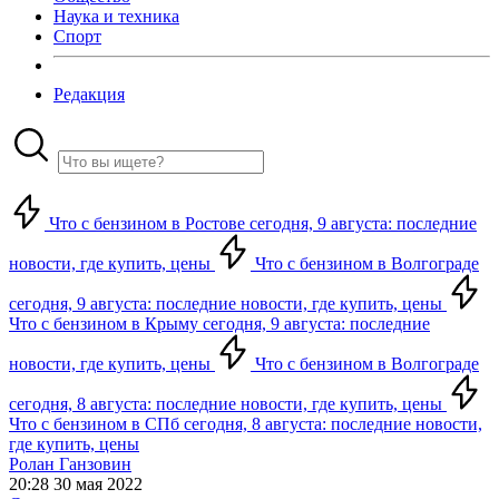
Наука и техника
Спорт
Редакция
Что с бензином в Ростове сегодня, 9 августа: последние
новости, где купить, цены
Что с бензином в Волгограде
сегодня, 9 августа: последние новости, где купить, цены
Что с бензином в Крыму сегодня, 9 августа: последние
новости, где купить, цены
Что с бензином в Волгограде
сегодня, 8 августа: последние новости, где купить, цены
Что с бензином в СПб сегодня, 8 августа: последние новости,
где купить, цены
Ролан Ганзовин
20:28 30 мая 2022