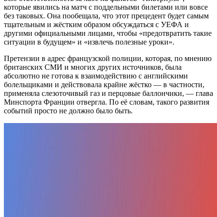
которые явились на матч с поддельными билетами или вовсе
без таковых. Она пообещала, что этот прецедент будет самым
тщательным и жёстким образом обсуждаться с УЕФА и
другими официальными лицами, чтобы «предотвратить такие
ситуации в будущем» и «извлечь полезные уроки».
Претензии в адрес французской полиции, которая, по мнению
британских СМИ и многих других источников, была
абсолютно не готова к взаимодействию с английскими
болельщиками и действовала крайне жёстко — в частности,
применяла слезоточивый газ и перцовые баллончики, — глава
Минспорта Франции отвергла. По её словам, такого развития
событий просто не должно было быть.