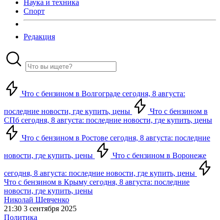
Наука и техника
Спорт
Редакция
Что с бензином в Волгограде сегодня, 8 августа:
последние новости, где купить, цены
Что с бензином в
СПб сегодня, 8 августа: последние новости, где купить, цены
Что с бензином в Ростове сегодня, 8 августа: последние
новости, где купить, цены
Что с бензином в Воронеже
сегодня, 8 августа: последние новости, где купить, цены
Что с бензином в Крыму сегодня, 8 августа: последние
новости, где купить, цены
Николай Шевченко
21:30 3 сентября 2025
Политика