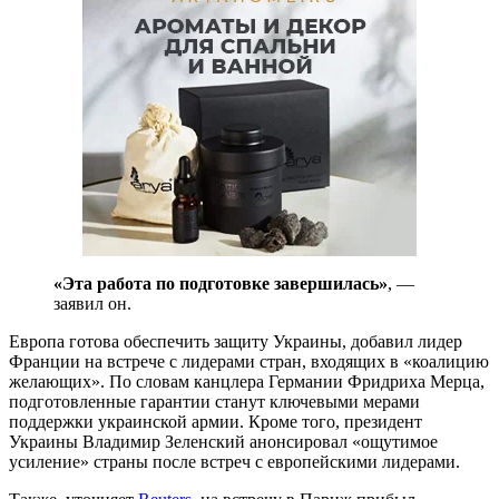
«Эта работа по подготовке завершилась»
, —
заявил он.
Европа готова обеспечить защиту Украины, добавил лидер
Франции на встрече с лидерами стран, входящих в «коалицию
желающих». По словам канцлера Германии Фридриха Мерца,
подготовленные гарантии станут ключевыми мерами
поддержки украинской армии. Кроме того, президент
Украины Владимир Зеленский анонсировал «ощутимое
усиление» страны после встреч с европейскими лидерами.