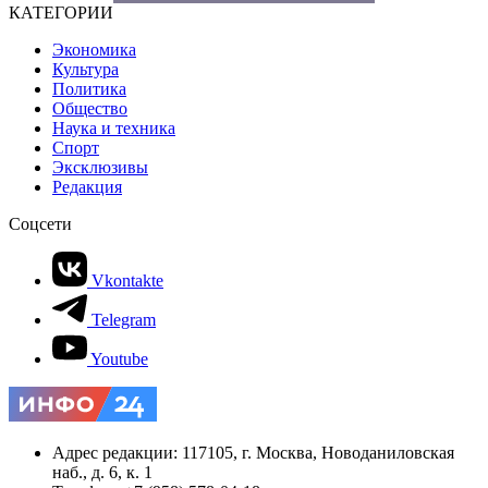
КАТЕГОРИИ
Экономика
Культура
Политика
Общество
Наука и техника
Спорт
Эксклюзивы
Редакция
Соцсети
Vkontakte
Telegram
Youtube
Адрес редакции: 117105, г. Москва, Новоданиловская
наб., д. 6, к. 1