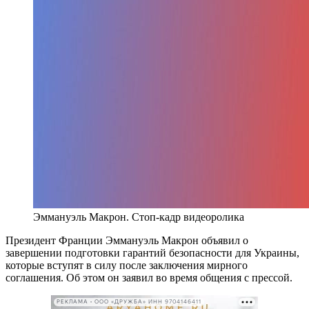
Эммануэль Макрон. Стоп-кадр видеоролика
Президент Франции Эммануэль Макрон объявил о
завершении подготовки гарантий безопасности для Украины,
которые вступят в силу после заключения мирного
соглашения. Об этом он заявил во время общения с прессой.
РЕКЛАМА • ООО «ДРУЖБА» ИНН 9704146411