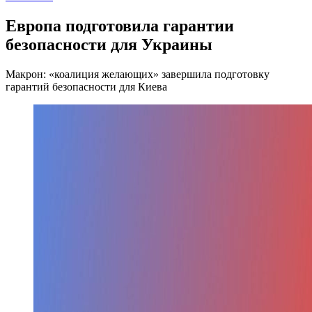
Европа подготовила гарантии
безопасности для Украины
Макрон: «коалиция желающих» завершила подготовку
гарантий безопасности для Киева