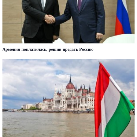
Армения поплатилась, решив предать Россию