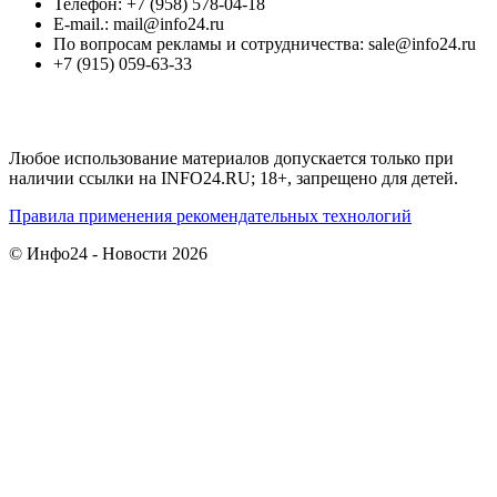
Телефон: +7 (958) 578-04-18
E-mail.: mail@info24.ru
По вопросам рекламы и сотрудничества: sale@info24.ru
+7 (915) 059-63-33
Любое использование материалов допускается только при
наличии ссылки на INFO24.RU; 18+, запрещено для детей.
Правила применения рекомендательных технологий
© Инфо24 - Новости 2026