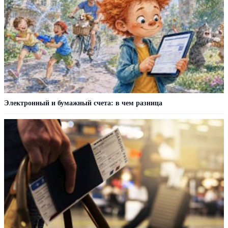
Электронный и бумажный счета: в чем разница