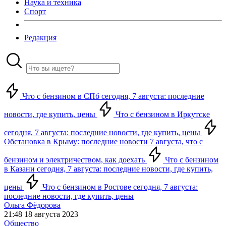
Наука и техника
Спорт
Редакция
Что с бензином в СПб сегодня, 7 августа: последние
новости, где купить, цены
Что с бензином в Иркутске
сегодня, 7 августа: последние новости, где купить, цены
Обстановка в Крыму: последние новости 7 августа, что с
бензином и электричеством, как доехать
Что с бензином
в Казани сегодня, 7 августа: последние новости, где купить,
цены
Что с бензином в Ростове сегодня, 7 августа:
последние новости, где купить, цены
Ольга Фёдорова
21:48 18 августа 2023
Общество