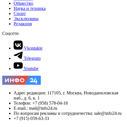
Общество
Наука и техника
Спорт
Эксклюзивы
Редакция
Соцсети
Vkontakte
Telegram
Youtube
Адрес редакции: 117105, г. Москва, Новоданиловская
наб., д. 6, к. 1
Телефон: +7 (958) 578-04-18
E-mail.: mail@info24.ru
По вопросам рекламы и сотрудничества: sale@info24.ru
+7 (915) 059-63-33