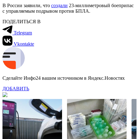
В России заявили, что
создали
23-миллиметровый боеприпас
с управляемым подрывом против БПЛА.
ПОДЕЛИТЬСЯ В
Telegram
Vkontakte
Сделайте Инфо24 вашим источником в Яндекс.Новостях
ДОБАВИТЬ