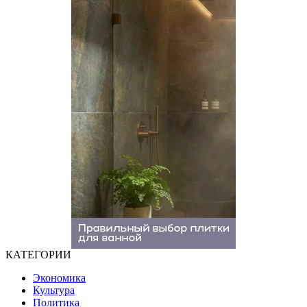
КАТЕГОРИИ
Экономика
Культура
Политика