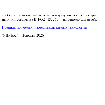
Любое использование материалов допускается только при
наличии ссылки на INFO24.RU; 18+, запрещено для детей.
Правила применения рекомендательных технологий
© Инфо24 - Новости 2026