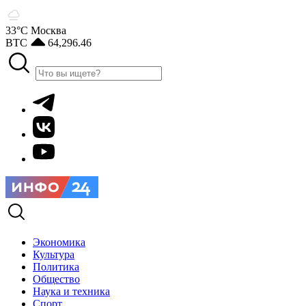
33°С
Москва
BTC
64,296.46
Экономика
Культура
Политика
Общество
Наука и техника
Спорт