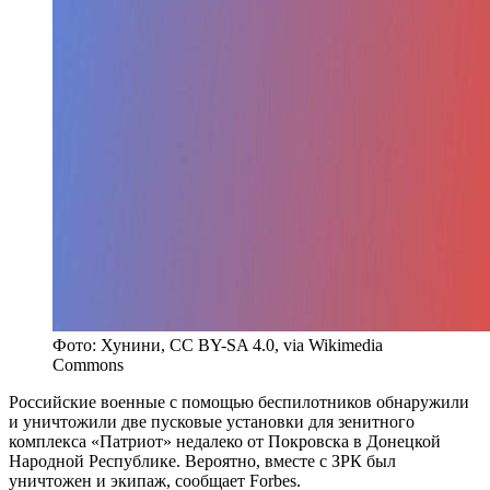
Фото: Хунини, CC BY-SA 4.0, via Wikimedia
Commons
Российские военные с помощью беспилотников обнаружили
и уничтожили две пусковые установки для зенитного
комплекса «Патриот» недалеко от Покровска в Донецкой
Народной Республике. Вероятно, вместе с ЗРК был
уничтожен и экипаж, сообщает Forbes.