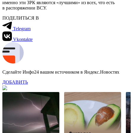
именно эти ЗРК являются «лучшими» из всех, что есть
в распоряжении ВСУ.
ПОДЕЛИТЬСЯ В
Telegram
Vkontakte
Сделайте Инфо24 вашим источником в Яндекс.Новостях
ДОБАВИТЬ