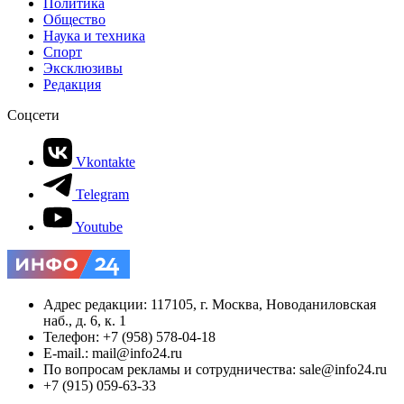
Политика
Общество
Наука и техника
Спорт
Эксклюзивы
Редакция
Соцсети
Vkontakte
Telegram
Youtube
Адрес редакции: 117105, г. Москва, Новоданиловская
наб., д. 6, к. 1
Телефон: +7 (958) 578-04-18
E-mail.: mail@info24.ru
По вопросам рекламы и сотрудничества: sale@info24.ru
+7 (915) 059-63-33