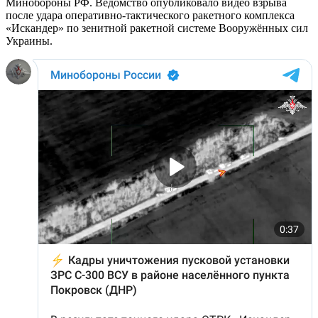
Минобороны РФ. Ведомство опубликовало видео взрыва
после удара оперативно-тактического ракетного комплекса
«Искандер» по зенитной ракетной системе Вооружённых сил
Украины.