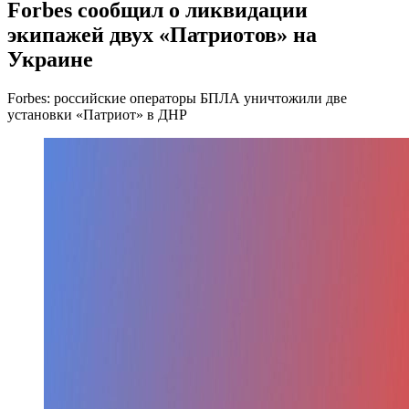
Forbes сообщил о ликвидации
экипажей двух «Патриотов» на
Украине
Forbes: российские операторы БПЛА уничтожили две
установки «Патриот» в ДНР