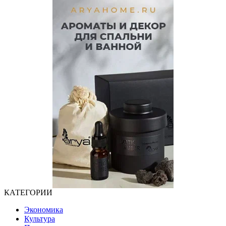
КАТЕГОРИИ
Экономика
Культура