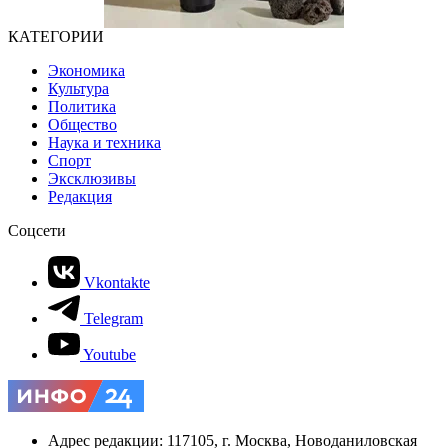
КАТЕГОРИИ
Экономика
Культура
Политика
Общество
Наука и техника
Спорт
Эксклюзивы
Редакция
Соцсети
Vkontakte
Telegram
Youtube
Адрес редакции: 117105, г. Москва, Новоданиловская