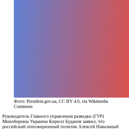
Фото: President.gov.ua, CC BY 4.0, via Wikimedia
Commons
Руководитель Главного управления разведки (ГУР)
Минобороны Украины Кирилл Буданов заявил, что
российский оппозиционный политик Алексей Навальный