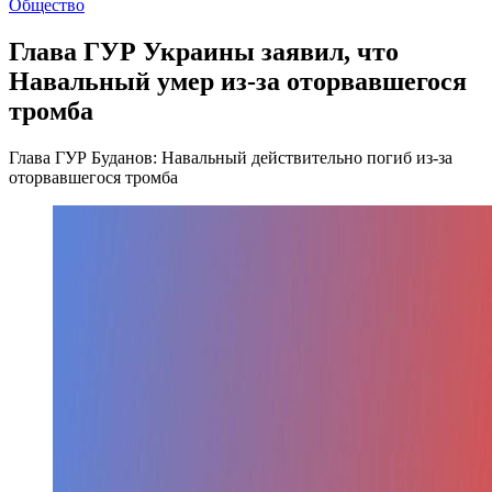
Общество
Глава ГУР Украины заявил, что
Навальный умер из-за оторвавшегося
тромба
Глава ГУР Буданов: Навальный действительно погиб из-за
оторвавшегося тромба