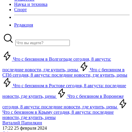
Наука и техника
Спорт
Редакция
Что с бензином в Волгограде сегодня, 8 августа:
последние новости, где купить, цены
Что с бензином в
СПб сегодня, 8 августа: последние новости, где купить, цены
Что с бензином в Ростове сегодня, 8 августа: последние
новости, где купить, цены
Что с бензином в Воронеже
сегодня, 8 августа: последние новости, где купить, цены
Что с бензином в Крыму сегодня, 8 августа: последние
новости, где купить, цены
Виталий Папилкин
17:22 25 февраля 2024