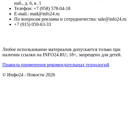
наб., д. 6, к. 1
Телефон: +7 (958) 578-04-18
E-mail.: mail@info24.ru
По вопросам рекламы и сотрудничества: sale@info24.ru
+7 (915) 059-63-33
Любое использование материалов допускается только при
наличии ссылки на INFO24.RU; 18+, запрещено для детей.
Правила применения рекомендательных технологий
© Инфо24 - Новости 2026