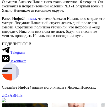
О смерти Алексея Навального стало известно 16 февраля. Он
скончался в исправительной колонии №3 «Полярный волк» в
Ямало-Ненецком автономном округе.
Ранее
Инфо24
писал
, что тело Алексея Навального отдали его
матери Людмиле Навальной спустя девять дней после его
смерти. Соратники политика уточнили, что похороны «ещё
впереди». Никто из них пока не знает, будут ли власти им
мешать проводить Навального в последний путь.
ПОДЕЛИТЬСЯ В
Telegram
Vkontakte
Сделайте Инфо24 вашим источником в Яндекс.Новостях
ДОБАВИТЬ