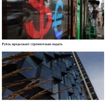
Рубль продолжает стремительно падать