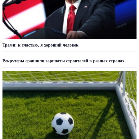
Трамп: к счастью, я хороший человек
Рекрутеры сравнили зарплаты строителей в разных странах