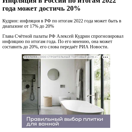
Инфляция в России по итогам 2022
года может достичь 20%
Кудрин: инфляция в РФ по итогам 2022 года может быть в
диапазоне от 17% до 20%
Глава Счётной палаты РФ Алексей Кудрин спрогнозировал
инфляцию по итогам года. По его мнению, она может
составить до 20%, его слова передаёт РИА Новости.
РЕКЛАМА • ООО СТРОИТЕЛЬНЫЙ ТОРГОВЫЙ ДОМ «ПЕТРОВИЧ». ИНН: 7802348846