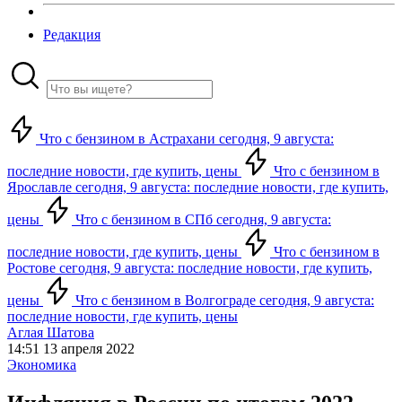
Редакция
Что с бензином в Астрахани сегодня, 9 августа:
последние новости, где купить, цены
Что с бензином в
Ярославле сегодня, 9 августа: последние новости, где купить,
цены
Что с бензином в СПб сегодня, 9 августа:
последние новости, где купить, цены
Что с бензином в
Ростове сегодня, 9 августа: последние новости, где купить,
цены
Что с бензином в Волгограде сегодня, 9 августа:
последние новости, где купить, цены
Аглая Шатова
14:51 13 апреля 2022
Экономика