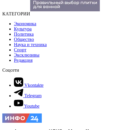
КАТЕГОРИИ
Экономика
Культура
Политика
Общество
Наука и техника
Спорт
Эксклюзивы
Редакция
Соцсети
Vkontakte
Telegram
Youtube