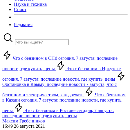
Наука и техника
Спорт
Редакция
Что с бензином в СПб сегодня, 7 августа: последние
новости, где купить, цены
Что с бензином в Иркутске
сегодня, 7 августа: последние новости, где купить, цены
Обстановка в Крыму: последние новости 7 августа, что с
бензином и электричеством, как доехать
Что с бензином
в Казани сегодня, 7 августа: последние новости, где купить,
цены
Что с бензином в Ростове сегодня, 7 августа:
последние новости, где купить, цены
Максим Гребенников
16:49 26 августа 2021