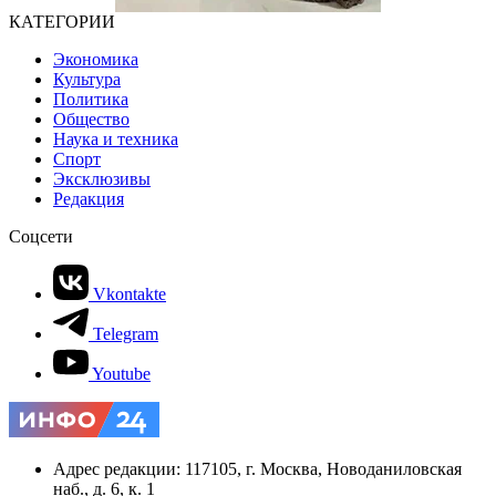
КАТЕГОРИИ
Экономика
Культура
Политика
Общество
Наука и техника
Спорт
Эксклюзивы
Редакция
Соцсети
Vkontakte
Telegram
Youtube
Адрес редакции: 117105, г. Москва, Новоданиловская
наб., д. 6, к. 1