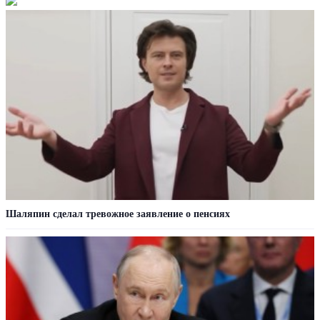
Шаляпин сделал тревожное заявление о пенсиях