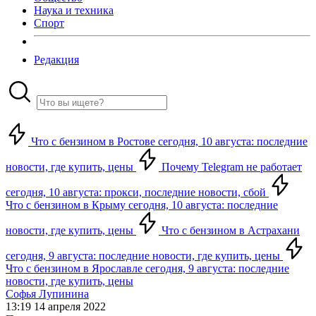
Наука и техника
Спорт
Редакция
Что с бензином в Ростове сегодня, 10 августа: последние
новости, где купить, цены
Почему Telegram не работает
сегодня, 10 августа: прокси, последние новости, сбой
Что с бензином в Крыму сегодня, 10 августа: последние
новости, где купить, цены
Что с бензином в Астрахани
сегодня, 9 августа: последние новости, где купить, цены
Что с бензином в Ярославле сегодня, 9 августа: последние
новости, где купить, цены
Софья Лупинина
13:19 14 апреля 2022