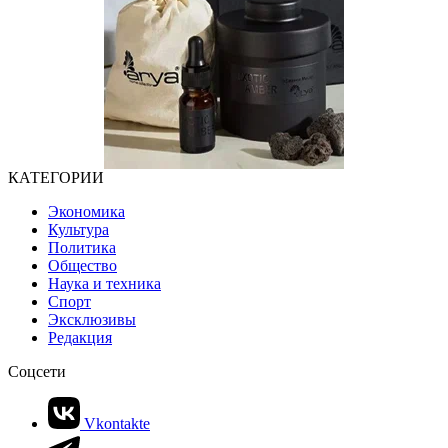
КАТЕГОРИИ
Экономика
Культура
Политика
Общество
Наука и техника
Спорт
Эксклюзивы
Редакция
Соцсети
Vkontakte