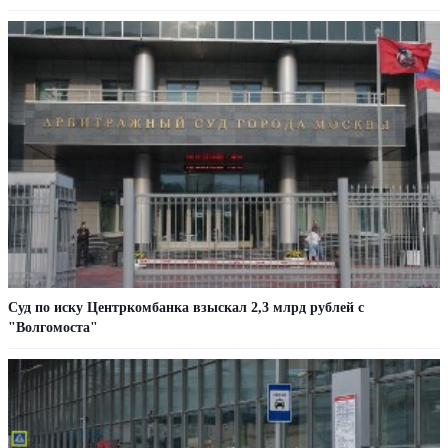
Суд по иску Центркомбанка взыскал 2,3 млрд рублей с
"Волгомоста"