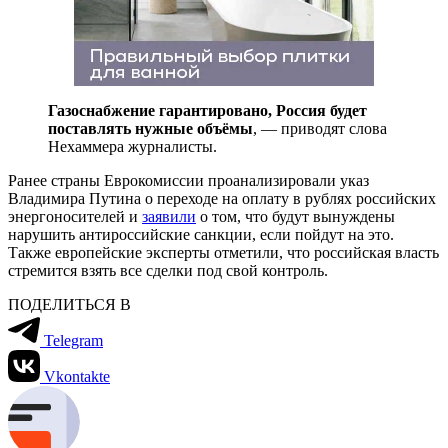
Газоснабжение гарантировано, Россия будет
поставлять нужные объёмы
, — приводят слова
Нехаммера журналисты.
Ранее страны Еврокомиссии проанализировали указ
Владимира Путина о переходе на оплату в рублях российских
энергоносителей и
заявили
о том, что будут вынуждены
нарушить антироссийские санкции, если пойдут на это.
Также европейские эксперты отметили, что российская власть
стремится взять все сделки под свой контроль.
ПОДЕЛИТЬСЯ В
Telegram
Vkontakte