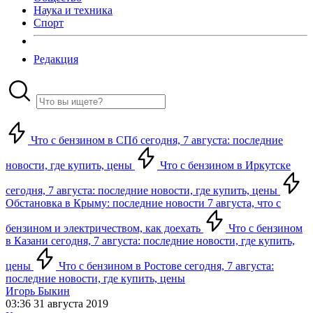
Наука и техника
Спорт
Редакция
Что с бензином в СПб сегодня, 7 августа: последние
новости, где купить, цены
Что с бензином в Иркутске
сегодня, 7 августа: последние новости, где купить, цены
Обстановка в Крыму: последние новости 7 августа, что с
бензином и электричеством, как доехать
Что с бензином
в Казани сегодня, 7 августа: последние новости, где купить,
цены
Что с бензином в Ростове сегодня, 7 августа:
последние новости, где купить, цены
Игорь Быкин
03:36 31 августа 2019