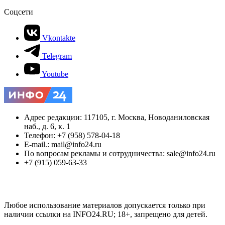
Соцсети
Vkontakte
Telegram
Youtube
Адрес редакции: 117105, г. Москва, Новоданиловская
наб., д. 6, к. 1
Телефон: +7 (958) 578-04-18
E-mail.: mail@info24.ru
По вопросам рекламы и сотрудничества: sale@info24.ru
+7 (915) 059-63-33
Любое использование материалов допускается только при
наличии ссылки на INFO24.RU; 18+, запрещено для детей.