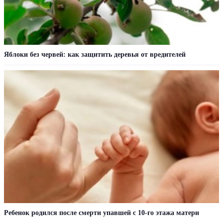
Яблоки без червей: как защитить деревья от вредителей
Ребенок родился после смерти упавшей с 10-го этажа матери