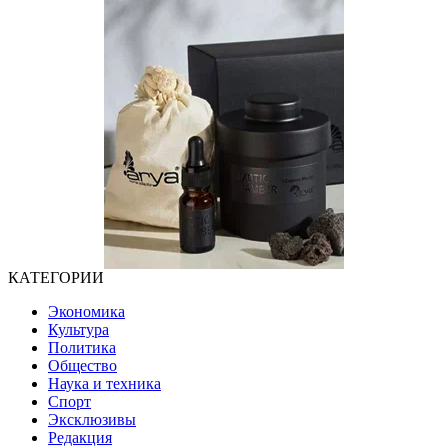
КАТЕГОРИИ
Экономика
Культура
Политика
Общество
Наука и техника
Спорт
Эксклюзивы
Редакция