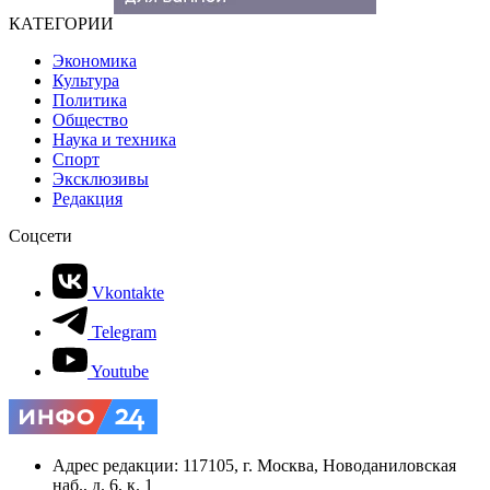
КАТЕГОРИИ
Экономика
Культура
Политика
Общество
Наука и техника
Спорт
Эксклюзивы
Редакция
Соцсети
Vkontakte
Telegram
Youtube
Адрес редакции: 117105, г. Москва, Новоданиловская
наб., д. 6, к. 1