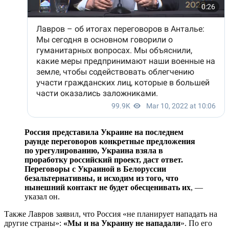
Россия представила Украине на последнем
раунде переговоров конкретные предложения
по урегулированию, Украина взяла в
проработку российский проект, даст ответ.
Переговоры с Украиной в Белоруссии
безальтернативны, и исходим из того, что
нынешний контакт не будет обесценивать их
, —
указал он.
Также Лавров заявил, что Россия «не планирует нападать на
другие страны»:
«Мы и на Украину не нападали
». По его