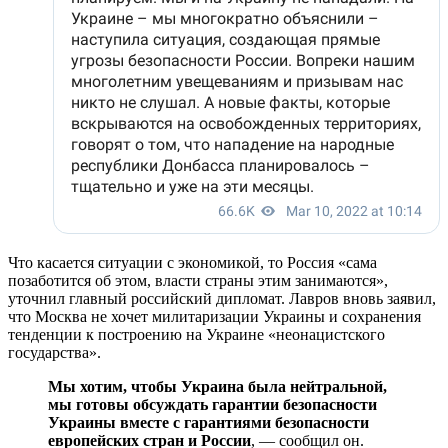
Что касается ситуации с экономикой, то Россия «сама
позаботится об этом, власти страны этим занимаются»,
уточнил главный российский дипломат. Лавров вновь заявил,
что Москва не хочет милитаризации Украины и сохранения
тенденции к построению на Украине «неонацистского
государства».
Мы хотим, чтобы Украина была нейтральной,
мы готовы обсуждать гарантии безопасности
Украины вместе с гарантиями безопасности
европейских стран и России
, — сообщил он.