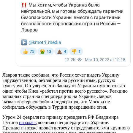
Лавров также сообщил, что Россия хочет видеть Украину
«дружественной, без запрета на русский язык, русскую
культуру». Он уверен, что Западу от Украины нужно только
одно: чтобы Киев «работал против всего русского». Реакцию
западных стран на спецоперацию на Украине Лавров
назвал «остервенелой» и подчеркнул, что Москва не
собиралась обсуждать в Турции прекращение огня.
Утром 24 февраля по приказу президента РФ Владимира
Путина
началась
военная спецоперация на Украине.
Президент позже провёл встречу с представителями крупного