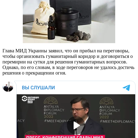
Глава МИД Украины заявил, что он прибыл на переговоры,
чтобы организовать гуманитарный коридор и договориться о
перемирии на сутки для решения гуманитарных вопросов.
Однако, по его словам, в ходе переговоров не удалось достичь
решения о прекращении огня.