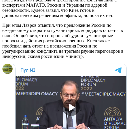
экспертами МАГАТЭ, России и Украины по ядерной
безопасности. Кулеба заявил, что Киев готов к
дипломатическим решениям конфликта, но пока их нет.
При этом Лавров отметил, что предложение России по
ежедневному открытию гуманитарных коридоров остаётся в
силе. Он добавил, что стороны обсудили гуманитарные
вопросы и действия российских военных. Киев также
пообещал дать ответ на предложения России по
урегулированию конфликта на третьем раунде переговоров в
Белоруссии, сказал российский министр.