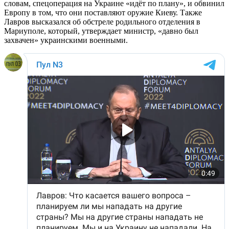
словам, спецоперация на Украине «идёт по плану», и обвинил
Европу в том, что они поставляют оружие Киеву. Также
Лавров высказался об обстреле родильного отделения в
Мариуполе, который, утверждает министр, «давно был
захвачен» украинскими военными.