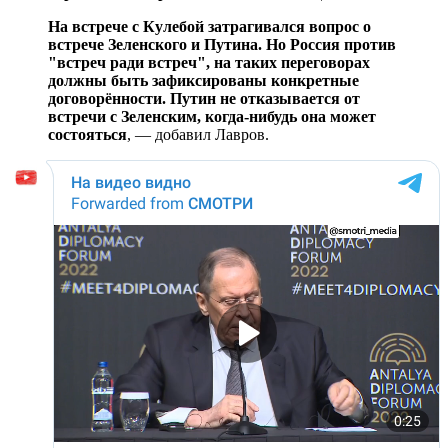
На встрече с Кулебой затрагивался вопрос о
встрече Зеленского и Путина. Но Россия против
"встреч ради встреч", на таких переговорах
должны быть зафиксированы конкретные
договорённости. Путин не отказывается от
встречи с Зеленским, когда-нибудь она может
состояться
,
— добавил Лавров.