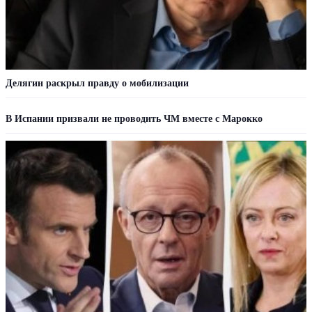
Делягин раскрыл правду о мобилизации
В Испании призвали не проводить ЧМ вместе с Марокко