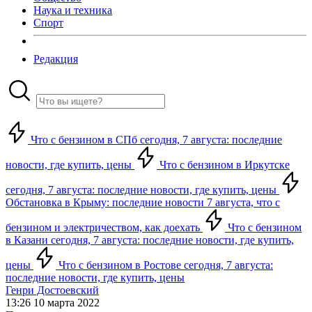
Наука и техника
Спорт
Редакция
Что с бензином в СПб сегодня, 7 августа: последние
новости, где купить, цены
Что с бензином в Иркутске
сегодня, 7 августа: последние новости, где купить, цены
Обстановка в Крыму: последние новости 7 августа, что с
бензином и электричеством, как доехать
Что с бензином
в Казани сегодня, 7 августа: последние новости, где купить,
цены
Что с бензином в Ростове сегодня, 7 августа:
последние новости, где купить, цены
Генри Достоевский
13:26 10 марта 2022