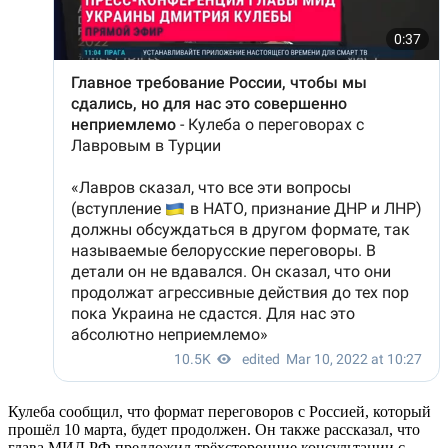
Кулеба сообщил, что формат переговоров с Россией, который
прошёл 10 марта, будет продолжен. Он также рассказал, что
глава МИД РФ предложил трёхсторонние консультации с