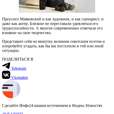
Преуспел Маяковский и как художник, и как сценарист, и
даже как актер. Близкие не переставали удивляться его
трудоспособности. А многие современники отмечали его
влияние на свое творчество.
Представьте себя на минутку великим советским поэтом и
попробуйте угадать, как бы вы поступили в той или иной
ситуации.
ПОДЕЛИТЬСЯ В
Telegram
Vkontakte
Сделайте Инфо24 вашим источником в Яндекс.Новостях