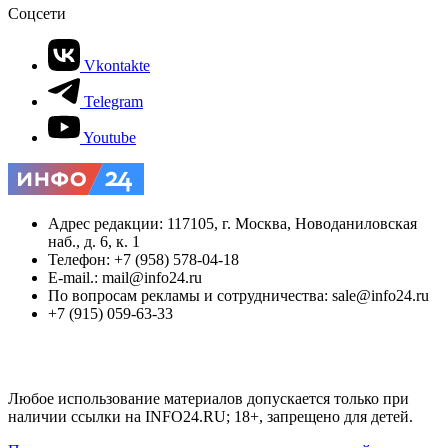
Соцсети
Vkontakte
Telegram
Youtube
Адрес редакции: 117105, г. Москва, Новоданиловская
наб., д. 6, к. 1
Телефон: +7 (958) 578-04-18
E-mail.: mail@info24.ru
По вопросам рекламы и сотрудничества: sale@info24.ru
+7 (915) 059-63-33
Любое использование материалов допускается только при
наличии ссылки на INFO24.RU; 18+, запрещено для детей.