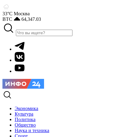
33°С
Москва
BTC
64,347.03
Экономика
Культура
Политика
Общество
Наука и техника
Спорт