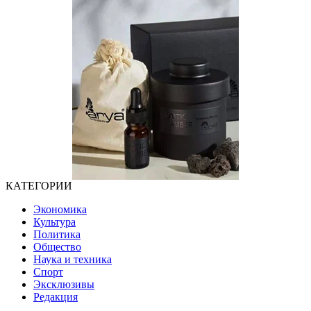
КАТЕГОРИИ
Экономика
Культура
Политика
Общество
Наука и техника
Спорт
Эксклюзивы
Редакция