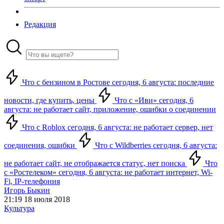
Редакция
Что с бензином в Ростове сегодня, 6 августа: последние
новости, где купить, цены
Что с «Иви» сегодня, 6
августа: не работает сайт, приложение, ошибки о соединении
Что с Roblox сегодня, 6 августа: не работает сервер, нет
соединения, ошибки
Что с Wildberries сегодня, 6 августа:
не работает сайт, не отображается статус, нет поиска
Что
с «Ростелеком» сегодня, 6 августа: не работает интернет, Wi-
Fi, IP-телефония
Игорь Быкин
21:19 18 июля 2018
Культура