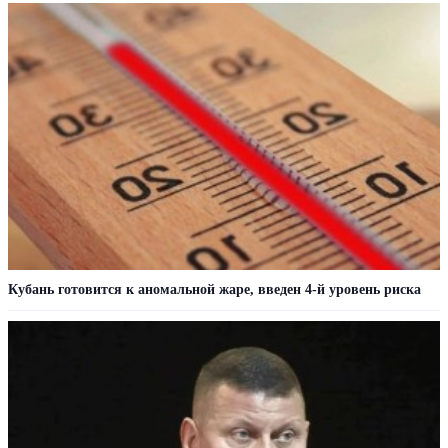
Кубань готовится к аномальной жаре, введен 4-й уровень риска