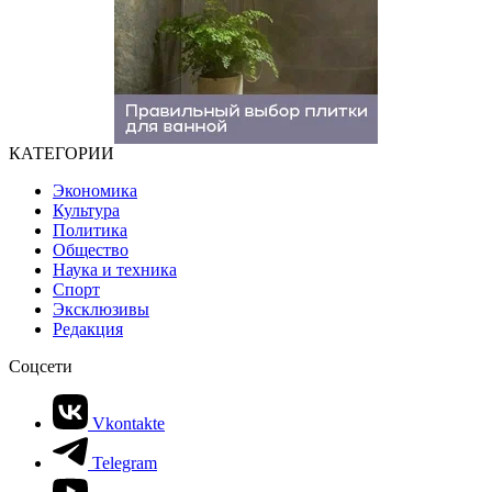
КАТЕГОРИИ
Экономика
Культура
Политика
Общество
Наука и техника
Спорт
Эксклюзивы
Редакция
Соцсети
Vkontakte
Telegram