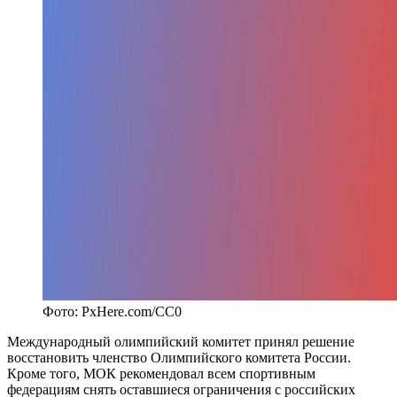
Фото: PxHere.com/CC0
Международный олимпийский комитет принял решение
восстановить членство Олимпийского комитета России.
Кроме того, МОК рекомендовал всем спортивным
федерациям снять оставшиеся ограничения с российских