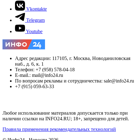
Vkontakte
Telegram
Youtube
Адрес редакции: 117105, г. Москва, Новоданиловская
наб., д. 6, к. 1
Телефон: +7 (958) 578-04-18
E-mail.: mail@info24.ru
По вопросам рекламы и сотрудничества: sale@info24.ru
+7 (915) 059-63-33
Любое использование материалов допускается только при
наличии ссылки на INFO24.RU; 18+, запрещено для детей.
Правила применения рекомендательных технологий
© Инфо24 - Новости 2026