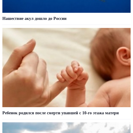
Нашествие акул дошло до России
Ребенок родился после смерти упавшей с 10-го этажа матери