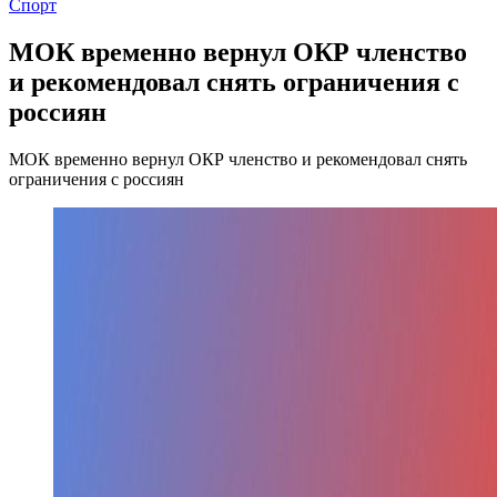
Спорт
МОК временно вернул ОКР членство
и рекомендовал снять ограничения с
россиян
МОК временно вернул ОКР членство и рекомендовал снять
ограничения с россиян