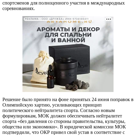
спортсменов для полноценного участия в международных
соревнованиях.
РЕКЛАМА • ООО «ДРУЖБА» ИНН 9704146411
Решение было принято на фоне принятых 24 июня поправок в
Олимпийскую хартию, усиливающих принцип
политического нейтралитета спорта. Согласно новым
формулировкам, МОК должен обеспечивать нейтралитет
спорта «без давления со стороны правительства, культуры,
общества или экономики». В юридической комиссии МОК
подтвердили, что ОКР привел свой устав в соответствие с