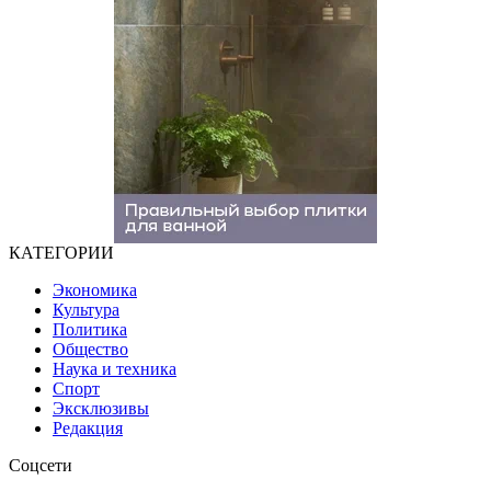
КАТЕГОРИИ
Экономика
Культура
Политика
Общество
Наука и техника
Спорт
Эксклюзивы
Редакция
Соцсети