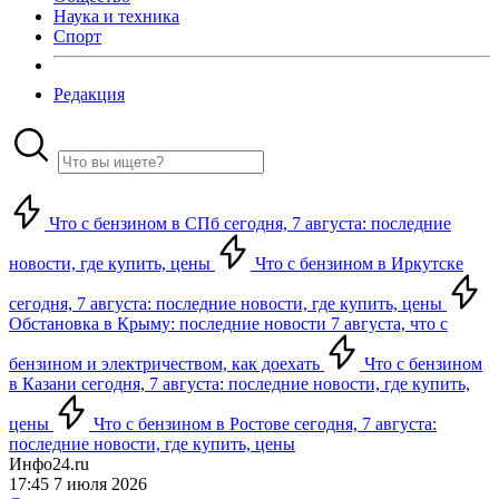
Наука и техника
Спорт
Редакция
Что с бензином в СПб сегодня, 7 августа: последние
новости, где купить, цены
Что с бензином в Иркутске
сегодня, 7 августа: последние новости, где купить, цены
Обстановка в Крыму: последние новости 7 августа, что с
бензином и электричеством, как доехать
Что с бензином
в Казани сегодня, 7 августа: последние новости, где купить,
цены
Что с бензином в Ростове сегодня, 7 августа:
последние новости, где купить, цены
Инфо24.ru
17:45 7 июля 2026