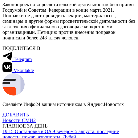
Законопроект о «просветительской деятельности» был принят
Госдумой и Советом Федерации в конце марта 2021.
Поправки не дают проводить лекции, мастер-классы,
семинары и другие формы просветительской деятельности без
заключения официального договора с конкретными
организациями. Петицию против внесения поправок
подписали более 248 тысяч человек.
ПОДЕЛИТЬСЯ В
Telegram
Vkontakte
Сделайте Инфо24 вашим источником в Яндекс.Новостях
ДОБАВИТЬ
Новости СМИ2
ГЛАВНОЕ ЗА ДЕНЬ
19:15
Обстановка в ОАЭ вечером 5 августа: последние
новости, пожар, аэропорты, Дубай