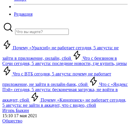
Редакция
Почему «Уралсиб» не работает сегодня, 5 августа: не
зайти в приложение, онлайн, сбой
Что с бензином в
Сочи сегодня, 5 августа: последние новости, где купить, цены
Что с ВТБ сегодня, 5 августа: почему не работает
приложение, не зайти в онлайн-банк, сбой
Что с «Яндекс
Пэй» сегодня, 5 августа: бесконечная загрузка, не войти в
аккаунт, сбой
Почему «Кинопоиск» не работает сегодня,
5 августа: не зайти в аккаунт, что с видео, сбой
Игорь Быкин
15:10 17 мая 2021
Общество