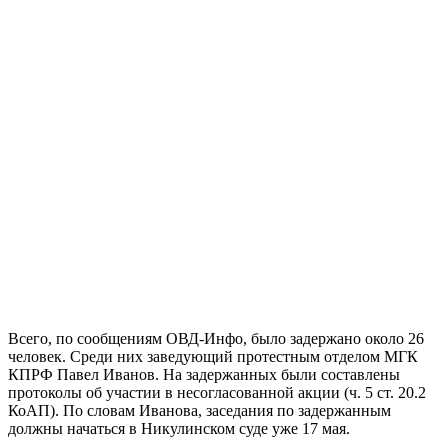
Всего, по сообщениям ОВД-Инфо, было задержано около 26
человек. Среди них заведующий протестным отделом МГК
КПРФ Павел Иванов. На задержанных были составлены
протоколы об участии в несогласованной акции (ч. 5 ст. 20.2
КоАП). По словам Иванова, заседания по задержанным
должны начаться в Никулинском суде уже 17 мая.