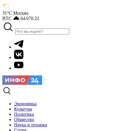
31°С
Москва
BTC
64,670.22
Экономика
Культура
Политика
Общество
Наука и техника
Спорт