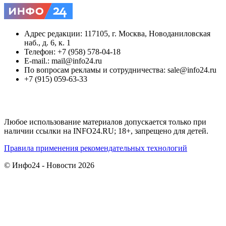
Адрес редакции: 117105, г. Москва, Новоданиловская
наб., д. 6, к. 1
Телефон: +7 (958) 578-04-18
E-mail.: mail@info24.ru
По вопросам рекламы и сотрудничества: sale@info24.ru
+7 (915) 059-63-33
Любое использование материалов допускается только при
наличии ссылки на INFO24.RU; 18+, запрещено для детей.
Правила применения рекомендательных технологий
© Инфо24 - Новости 2026