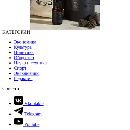
КАТЕГОРИИ
Экономика
Культура
Политика
Общество
Наука и техника
Спорт
Эксклюзивы
Редакция
Соцсети
Vkontakte
Telegram
Youtube