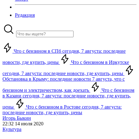
Редакция
Что с бензином в СПб сегодня, 7 августа: последние
новости, где купить, цены
Что с бензином в Иркутске
сегодня, 7 августа: последние новости, где купить, цены
Обстановка в Крыму: последние новости 7 августа, что с
бензином и электричеством, как доехать
Что с бензином
в Казани сегодня, 7 августа: последние новости, где купить,
цены
Что с бензином в Ростове сегодня, 7 августа:
последние новости, где купить, цены
Игорь Быкин
22:32 14 июля 2020
Культура