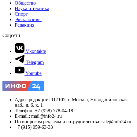
Общество
Наука и техника
Спорт
Эксклюзивы
Редакция
Соцсети
Vkontakte
Telegram
Youtube
Адрес редакции: 117105, г. Москва, Новоданиловская
наб., д. 6, к. 1
Телефон: +7 (958) 578-04-18
E-mail.: mail@info24.ru
По вопросам рекламы и сотрудничества: sale@info24.ru
+7 (915) 059-63-33