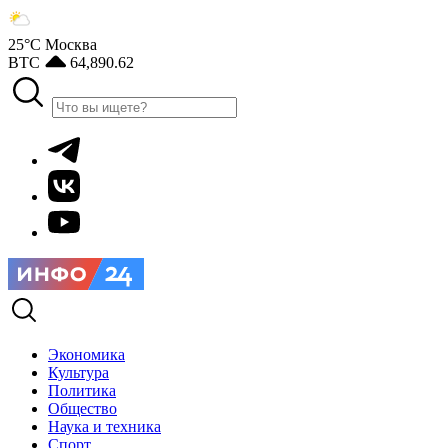
25°С
Москва
BTC
64,890.62
Экономика
Культура
Политика
Общество
Наука и техника
Спорт