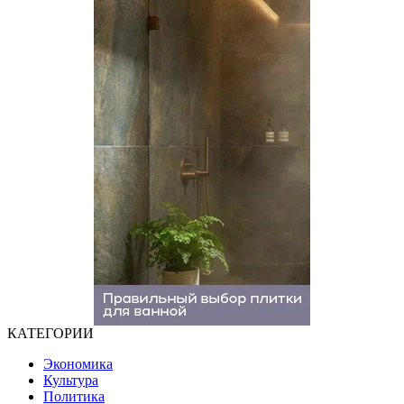
КАТЕГОРИИ
Экономика
Культура
Политика