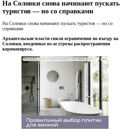
На Соловки снова начинают пускать
туристов — но со справками
На Соловки снова начинают пускать туристов — но со
справками
Архангельские власти сняли ограничения по въезду на
Соловки, введенные из-за угрозы распространения
коронавируса.
РЕКЛАМА • ООО СТРОИТЕЛЬНЫЙ ТОРГОВЫЙ ДОМ «ПЕТРОВИЧ». ИНН: 7802348846