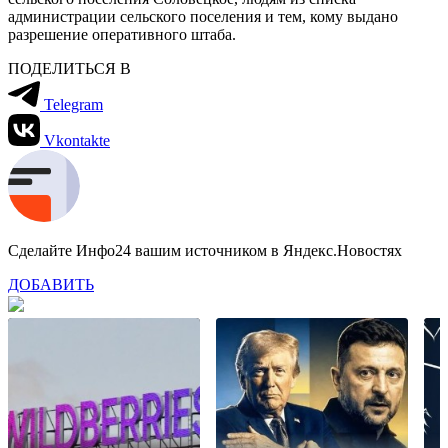
администрации сельского поселения и тем, кому выдано
разрешение оперативного штаба.
ПОДЕЛИТЬСЯ В
Telegram
Vkontakte
Сделайте Инфо24 вашим источником в Яндекс.Новостях
ДОБАВИТЬ