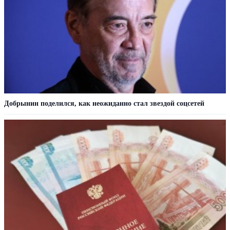
Добрынин поделился, как неожиданно стал звездой соцсетей