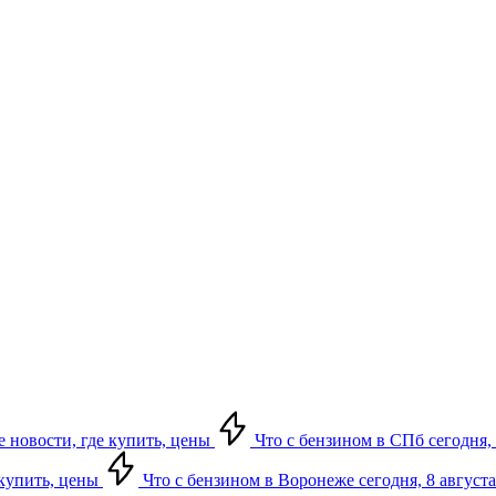
е новости, где купить, цены
Что с бензином в СПб сегодня, 
 купить, цены
Что с бензином в Воронеже сегодня, 8 августа