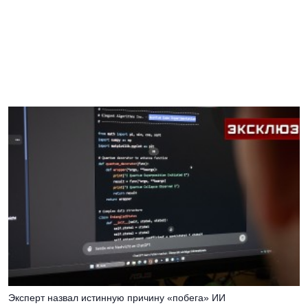
Эксперт назвал истинную причину «побега» ИИ