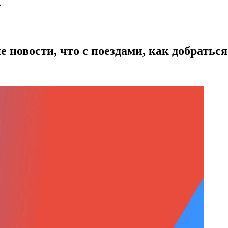
ы
 новости, что с поездами, как добраться