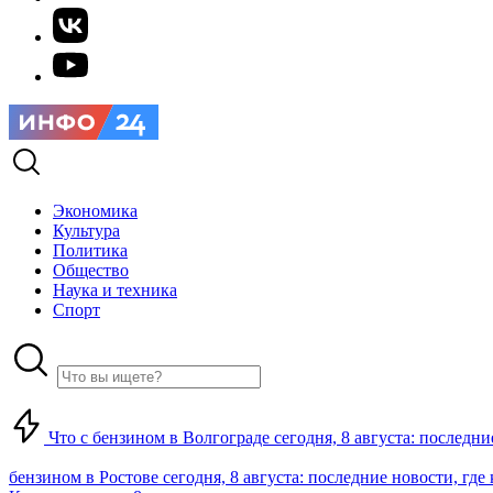
Экономика
Культура
Политика
Общество
Наука и техника
Спорт
Что с бензином в Волгограде сегодня, 8 августа: последни
бензином в Ростове сегодня, 8 августа: последние новости, где