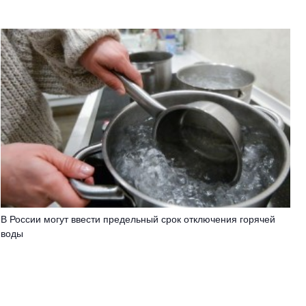
В России могут ввести предельный срок отключения горячей
воды