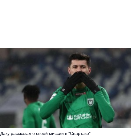
Даку рассказал о своей миссии в "Спартаке"