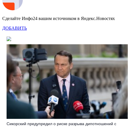
Сделайте Инфо24 вашим источником в Яндекс.Новостях
ДОБАВИТЬ
Сикорский предупредил о риске разрыва дипотношений с