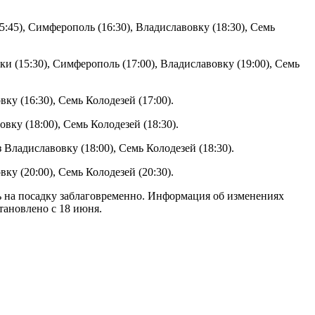
5:45), Симферополь (16:30), Владиславовку (18:30), Семь
и (15:30), Симферополь (17:00), Владиславовку (19:00), Семь
у (16:30), Семь Колодезей (17:00).
ку (18:00), Семь Колодезей (18:30).
ладиславовку (18:00), Семь Колодезей (18:30).
у (20:00), Семь Колодезей (20:30).
 на посадку заблаговременно. Информация об изменениях
тановлено с 18 июня.