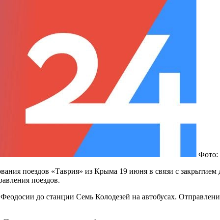
Фото: 
вания поездов «Таврия» из Крыма 19 июня в связи с закрытием 
равления поездов.
Феодосии до станции Семь Колодезей на автобусах. Отправление