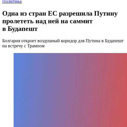
Политика
Одна из стран ЕС разрешила Путину
пролететь над ней на саммит
в Будапешт
Болгария откроет воздушный коридор для Путина в Будапешт
на встречу с Трампом