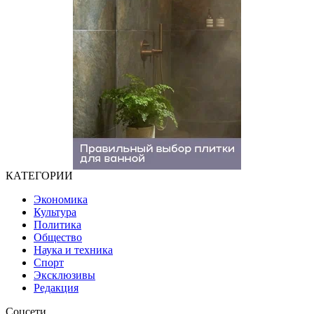
КАТЕГОРИИ
Экономика
Культура
Политика
Общество
Наука и техника
Спорт
Эксклюзивы
Редакция
Соцсети