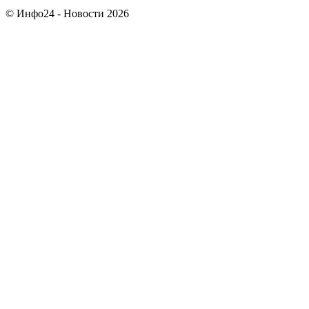
© Инфо24 - Новости 2026