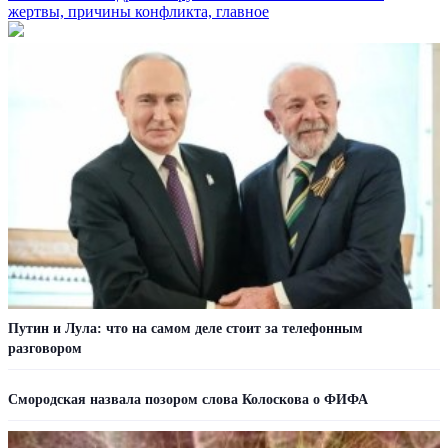
жертвы, причины конфликта, главное
Путин и Лула: что на самом деле стоит за телефонным
разговором
Смородская назвала позором слова Колоскова о ФИФА