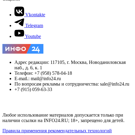
Vkontakte
Telegram
Youtube
Адрес редакции: 117105, г. Москва, Новоданиловская
наб., д. 6, к. 1
Телефон: +7 (958) 578-04-18
E-mail.: mail@info24.ru
По вопросам рекламы и сотрудничества: sale@info24.ru
+7 (915) 059-63-33
Любое использование материалов допускается только при
наличии ссылки на INFO24.RU; 18+, запрещено для детей.
Правила применения рекомендательных технологий