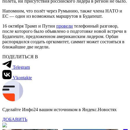
полёта, ни присутствия российского лидера в регион не было.
Напомним, что полёт через Румынию, также члена НАТО и
ЕС — один из возможных маршрутов в Будапешт.
16 октября Трамп и Путин
провели
телефонный разговор,
после которого было объявлено о подготовке новой встречи в
Будапеште, предложенном американским лидером. Орбан
распорядился создать оргкомитет, саммит может состояться в
ближайшие две недели.
ПОДЕЛИТЬСЯ В
Telegram
Vkontakte
Сделайте Инфо24 вашим источником в Яндекс.Новостях
ДОБАВИТЬ