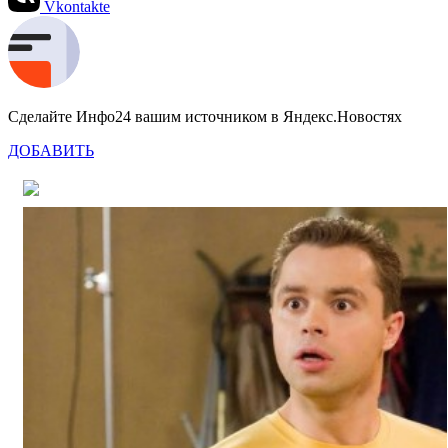
Vkontakte
Сделайте Инфо24 вашим источником в Яндекс.Новостях
ДОБАВИТЬ