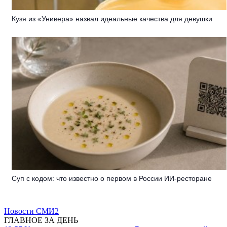
Кузя из «Универа» назвал идеальные качества для девушки
Суп с кодом: что известно о первом в России ИИ-ресторане
Новости СМИ2
ГЛАВНОЕ ЗА ДЕНЬ