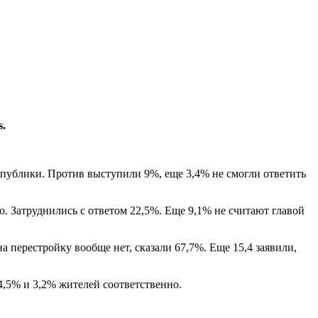
s.
публики. Против выступили 9%, еще 3,4% не смогли ответить
. Затруднились с ответом 22,5%. Еще 9,1% не считают главой
а перестройку вообще нет, сказали 67,7%. Еще 15,4 заявили,
,5% и 3,2% жителей соответственно.