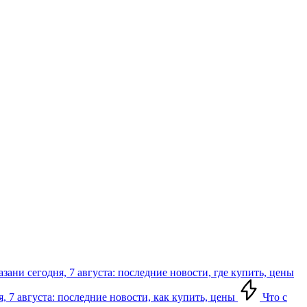
зани сегодня, 7 августа: последние новости, где купить, цены
, 7 августа: последние новости, как купить, цены
Что с