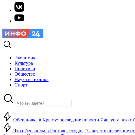
Экономика
Культура
Политика
Общество
Наука и техника
Спорт
Обстановка в Крыму: последние новости 7 августа, что с 
Что с бензином в Ростове сегодня, 7 августа: последние н