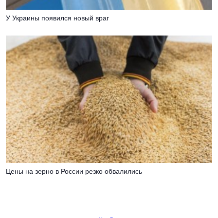
У Украины появился новый враг
Цены на зерно в России резко обвалились