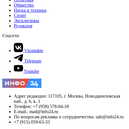
Общество
Наука и техника
Спорт
Эксклюзивы
Редакция
Соцсети
Vkontakte
Telegram
Youtube
Адрес редакции: 117105, г. Москва, Новоданиловская
наб., д. 6, к. 1
Телефон: +7 (958) 578-04-18
E-mail.: mail@info24.ru
По вопросам рекламы и сотрудничества: sale@info24.ru
+7 (915) 059-63-33