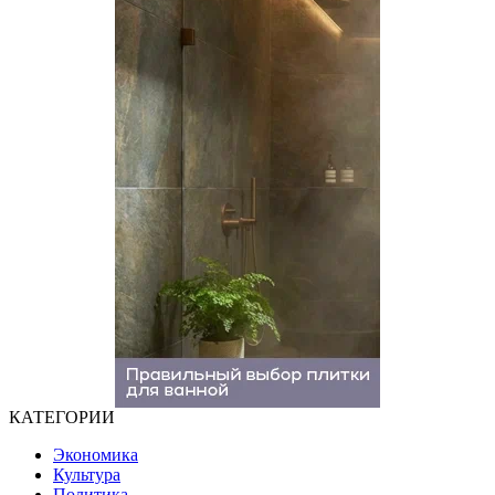
КАТЕГОРИИ
Экономика
Культура
Политика