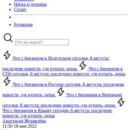
Наука и техника
Спорт
Редакция
Что с бензином в Волгограде сегодня, 8 августа:
последние новости, где купить, цены
Что с бензином в
СПб сегодня, 8 августа: последние новости, где купить, цены
Что с бензином в Ростове сегодня, 8 августа: последние
новости, где купить, цены
Что с бензином в Воронеже
сегодня, 8 августа: последние новости, где купить, цены
Что с бензином в Крыму сегодня, 8 августа: последние
новости, где купить, цены
Анастасия Журавлёва
11:50 18 мая 2022