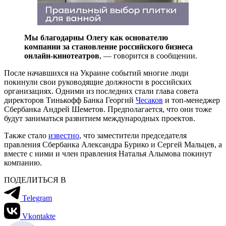
Мы благодарны Олегу как основателю
компании за становление российского бизнеса
онлайн-кинотеатров
, — говорится в сообщении.
После начавшихся на Украине событий многие люди
покинули свои руководящие должности в российских
организациях. Одними из последних стали глава совета
директоров Тинькофф Банка Георгий
Чесаков
и топ-менеджер
Сбербанка Андрей Шеметов. Предполагается, что они тоже
будут заниматься развитием международных проектов.
Также стало
известно
, что заместители председателя
правления Сбербанка Александра Бурико и Сергей Мальцев, а
вместе с ними и член правления Наталья Алымова покинут
компанию.
ПОДЕЛИТЬСЯ В
Telegram
Vkontakte