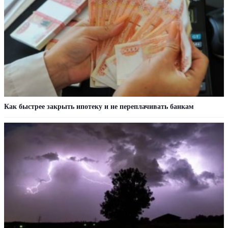
Как быстрее закрыть ипотеку и не переплачивать банкам