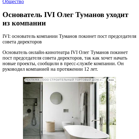
Общество
Основатель IVI Олег Туманов уходит
из компании
IVI: основатель компании Туманов покинет пост председателя
совета директоров
Основатель онлайн-кинотеатра IVI Олег Туманов покинет
пост председателя совета директоров, так как хочет начать
новые проекты, сообщили в пресс-службе компании. Он
руководил компанией на протяжении 12 лет.
РЕКЛАМА • ООО СТРОИТЕЛЬНЫЙ ТОРГОВЫЙ ДОМ «ПЕТРОВИЧ». ИНН: 7802348846