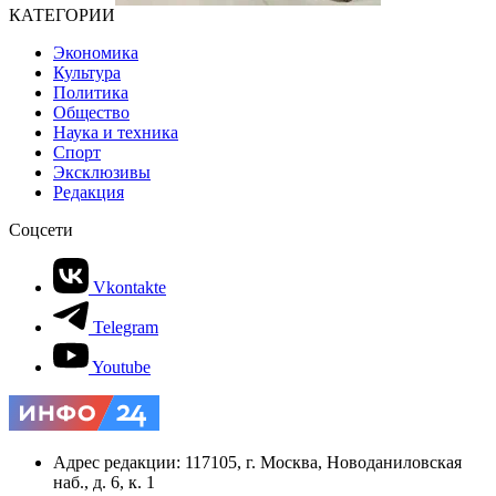
КАТЕГОРИИ
Экономика
Культура
Политика
Общество
Наука и техника
Спорт
Эксклюзивы
Редакция
Соцсети
Vkontakte
Telegram
Youtube
Адрес редакции: 117105, г. Москва, Новоданиловская
наб., д. 6, к. 1