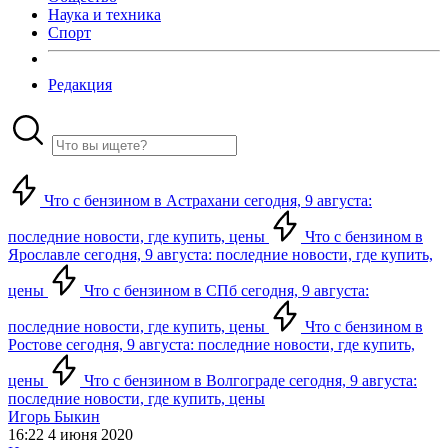
Наука и техника
Спорт
Редакция
Что с бензином в Астрахани сегодня, 9 августа:
последние новости, где купить, цены
Что с бензином в
Ярославле сегодня, 9 августа: последние новости, где купить,
цены
Что с бензином в СПб сегодня, 9 августа:
последние новости, где купить, цены
Что с бензином в
Ростове сегодня, 9 августа: последние новости, где купить,
цены
Что с бензином в Волгограде сегодня, 9 августа:
последние новости, где купить, цены
Игорь Быкин
16:22 4 июня 2020