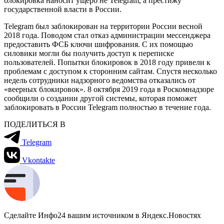
блокировка наносит ущерб не Telegram, а престижу
государственной власти в России.
Telegram был заблокирован на территории России весной
2018 года. Поводом стал отказ администрации мессенджера
предоставить ФСБ ключи шифрования. С их помощью
силовики могли бы получить доступ к переписке
пользователей. Попытки блокировок в 2018 году привели к
проблемам с доступом к сторонним сайтам. Спустя несколько
недель сотрудники надзорного ведомства отказались от
«веерных блокировок». 8 октября 2019 года в Роскомнадзоре
сообщили о создании другой системы, которая поможет
заблокировать в России Telegram полностью в течение года.
ПОДЕЛИТЬСЯ В
Telegram
Vkontakte
Сделайте Инфо24 вашим источником в Яндекс.Новостях