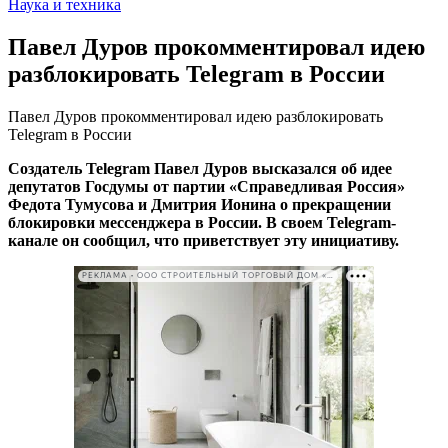
Наука и техника
Павел Дуров прокомментировал идею
разблокировать Telegram в России
Павел Дуров прокомментировал идею разблокировать
Telegram в России
Создатель Telegram Павел Дуров высказался об идее
депутатов Госдумы от партии «Справедливая Россия»
Федота Тумусова и Дмитрия Ионина о прекращении
блокировки мессенджера в России. В своем Telegram-
канале он сообщил, что приветствует эту инициативу.
РЕКЛАМА • ООО СТРОИТЕЛЬНЫЙ ТОРГОВЫЙ ДОМ «ПЕТРОВИЧ». ИНН: 7802348846