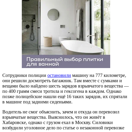
Сотрудники полиции
остановили
машину на 777 километре,
они решили досмотреть багажник. Там вместе с сумками и
вещами было найдено шесть зарядов взрывчатого вещества —
по 400 грамм смеси тротила и гексогена в каждом. Однако
позже полицейские нашли ещё 16 таких зарядов, их спрятали
в машине под задними сиденьями.
Водитель не смог объяснить, зачем и откуда он перевозил
взрывчатые вещества. Выяснилось, что он живёт в
Хабаровске, однако с грузом ехал в Москву. Силовики
возбудили уголовное дело по статье о незаконной перевозке