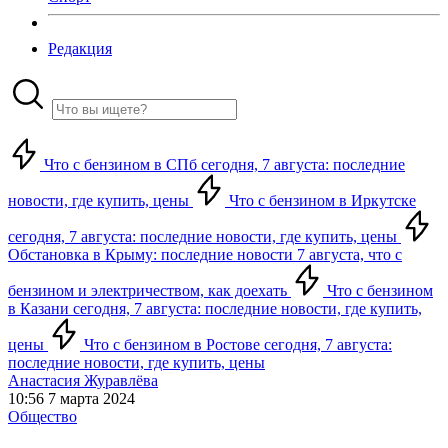
Редакция
Что с бензином в СПб сегодня, 7 августа: последние
новости, где купить, цены
Что с бензином в Иркутске
сегодня, 7 августа: последние новости, где купить, цены
Обстановка в Крыму: последние новости 7 августа, что с
бензином и электричеством, как доехать
Что с бензином
в Казани сегодня, 7 августа: последние новости, где купить,
цены
Что с бензином в Ростове сегодня, 7 августа:
последние новости, где купить, цены
Анастасия Журавлёва
10:56 7 марта 2024
Общество