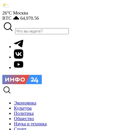
26°С
Москва
BTC
64,970.56
Экономика
Культура
Политика
Общество
Наука и техника
Спорт