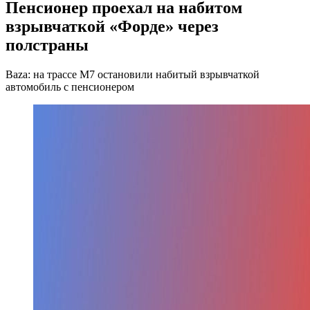
Пенсионер проехал на набитом
взрывчаткой «Форде» через
полстраны
Baza: на трассе М7 остановили набитый взрывчаткой
автомобиль с пенсионером