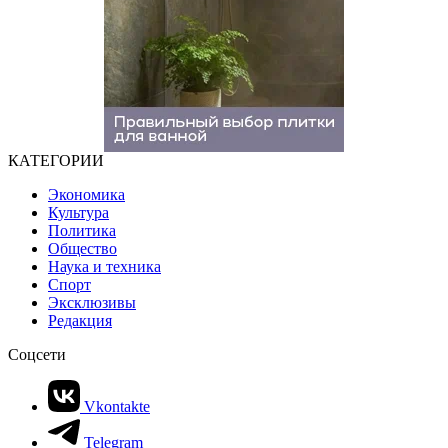
КАТЕГОРИИ
Экономика
Культура
Политика
Общество
Наука и техника
Спорт
Эксклюзивы
Редакция
Соцсети
Vkontakte
Telegram