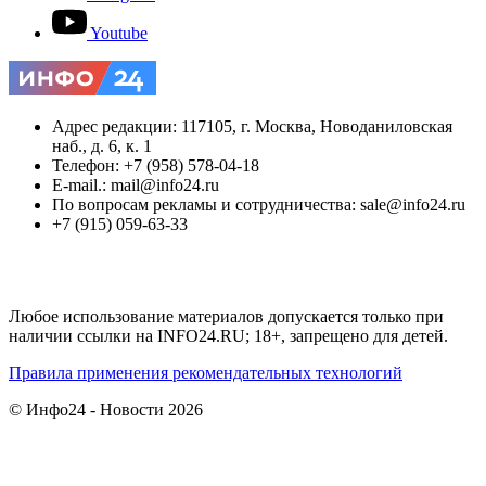
Youtube
Адрес редакции: 117105, г. Москва, Новоданиловская
наб., д. 6, к. 1
Телефон: +7 (958) 578-04-18
E-mail.: mail@info24.ru
По вопросам рекламы и сотрудничества: sale@info24.ru
+7 (915) 059-63-33
Любое использование материалов допускается только при
наличии ссылки на INFO24.RU; 18+, запрещено для детей.
Правила применения рекомендательных технологий
© Инфо24 - Новости 2026