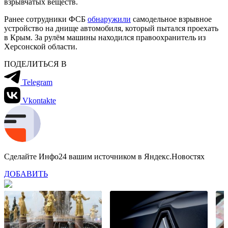
взрывчатых веществ.
Ранее сотрудники ФСБ
обнаружили
самодельное взрывное
устройство на днище автомобиля, который пытался проехать
в Крым. За рулём машины находился правоохранитель из
Херсонской области.
ПОДЕЛИТЬСЯ В
Telegram
Vkontakte
Сделайте Инфо24 вашим источником в Яндекс.Новостях
ДОБАВИТЬ