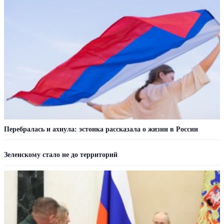
Перебралась и ахнула: эстонка рассказала о жизни в России
Зеленскому стало не до территорий