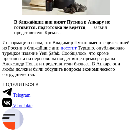
В ближайшие дни визит Путина в Анкару не
готовится, подготовка не ведётся
, — заявил
представитель Кремля.
Информацию о том, что Владимир Путин вместе с делегацией
из России в ближайшие дни
посетит
Турцию, опубликовало
турецкое издание Yeni Şafak. Сообщалось, что кроме
президента на переговоры поедет вице-премьер страны
Александр Новак и представители бизнеса. В Анкаре они
якобы должны были обсудить вопросы экономического
сотрудничества.
ПОДЕЛИТЬСЯ В
Telegram
Vkontakte