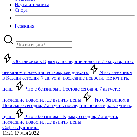
Наука и техника
Спорт
Редакция
Обстановка в Крыму: последние новости 7 августа, что с
бензином и электричеством, как доехать
Что с бензином
в Казани сегодня, 7 августа: последние новости, где купить,
цены
Что с бензином в Ростове сегодня, 7 августа:
последние новости, где купить, цены
Что с бензином в
Поволжье сегодня, 7 августа: последние новости, как купить,
цены
Что с бензином в Крыму сегодня, 7 августа:
последние новости, где купить, цены
Софья Лупинина
11:21 17 мая 2022