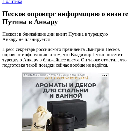
Политика
Песков опроверг информацию о визите
Путина в Анкару
Песков: в ближайшие дни визит Путина в турецкую
Анкару не планируется
Пресс-секретарь российского президента Дмитрий Песков
опроверг информацию о том, что Владимир Путин посетит
турецкую Анкару в ближайшее время. Он также отметил, что
подготовка такой поездки сейчас вообще не ведётся.
РЕКЛАМА • ООО «ДРУЖБА» ИНН 9704146411