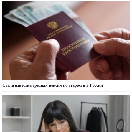
Стала известна средняя пенсия по старости в России