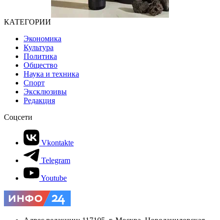
КАТЕГОРИИ
Экономика
Культура
Политика
Общество
Наука и техника
Спорт
Эксклюзивы
Редакция
Соцсети
Vkontakte
Telegram
Youtube