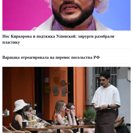
Нос Киркорова и подтяжка Успенской: хирурги разобрали
пластику
Варшава отреагировала на перенос посольства РФ