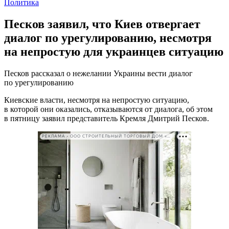
Политика
Песков заявил, что Киев отвергает
диалог по урегулированию, несмотря
на непростую для украинцев ситуацию
Песков рассказал о нежелании Украины вести диалог
по урегулированию
Киевские власти, несмотря на непростую ситуацию,
в которой они оказались, отказываются от диалога, об этом
в пятницу заявил представитель Кремля Дмитрий Песков.
РЕКЛАМА • ООО СТРОИТЕЛЬНЫЙ ТОРГОВЫЙ ДОМ «ПЕТРОВИЧ». ИНН: 7802348846