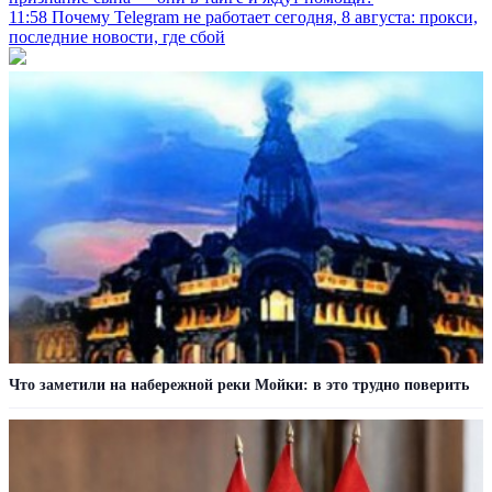
11:58
Почему Telegram не работает сегодня, 8 августа: прокси,
последние новости, где сбой
Что заметили на набережной реки Мойки: в это трудно поверить