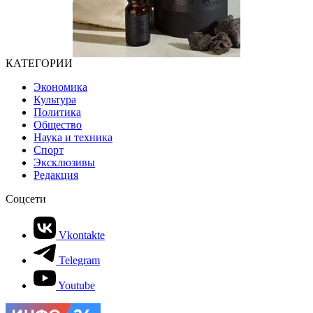
КАТЕГОРИИ
Экономика
Культура
Политика
Общество
Наука и техника
Спорт
Эксклюзивы
Редакция
Соцсети
Vkontakte
Telegram
Youtube