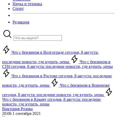
Наука и техника
Спорт
Редакция
Что с бензином в Волгограде сегодня, 8 августа:
последние новости, где купить, цены
Что с бензином в
СПб сегодня, 8 августа: последние новости, где купить, цены
Что с бензином в Ростове сегодня, 8 августа: последние
новости, где купить, цены
Что с бензином в Воронеже
сегодня, 8 августа: последние новости, где купить, цены
Что с бензином в Крыму сегодня, 8 августа: последние
новости, где купить, цены
Виктория Розова
20:06 1 сентября 2021