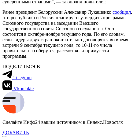
суверенными странами", — заключил политолог.
Ранее президент Белоруссии Александр Лукашенко
сообщил
,
что республика и Россия планируют утвердить программы
Союзного государства на заседании Высшего
государственного совета Союзного государства. Оно
состоится в октябре-ноябре текущего года. По его словам,
если лидеры двух стран окончательно договорятся во время
встречи 9 сентября текущего года, то 10-11-го числа
правительства соберутся, рассмотрят и примут эти
программы.
ПОДЕЛИТЬСЯ В
Telegram
Vkontakte
Сделайте Инфо24 вашим источником в Яндекс.Новостях
ДОБАВИТЬ