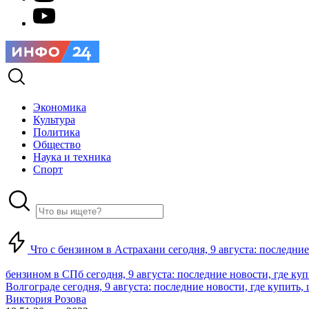
Экономика
Культура
Политика
Общество
Наука и техника
Спорт
Что с бензином в Астрахани сегодня, 9 августа: последние
бензином в СПб сегодня, 9 августа: последние новости, где ку
Волгограде сегодня, 9 августа: последние новости, где купить,
Виктория Розова