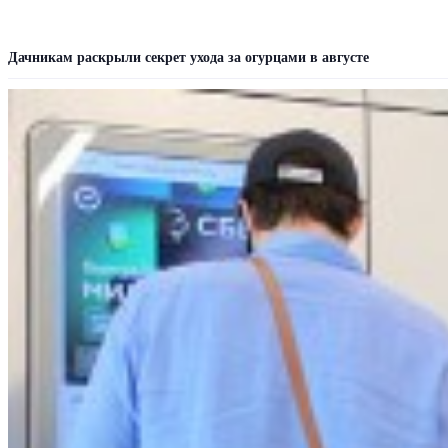
Дачникам раскрыли секрет ухода за огурцами в августе