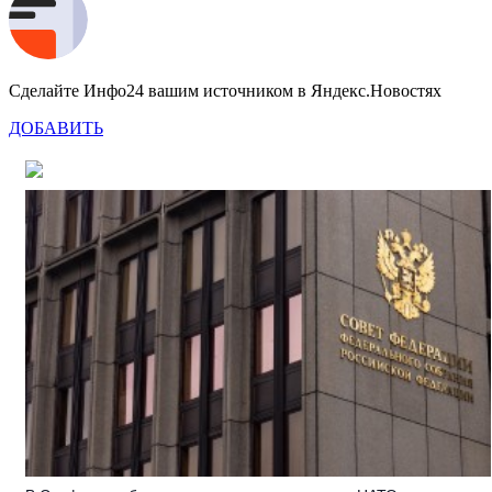
Сделайте Инфо24 вашим источником в Яндекс.Новостях
ДОБАВИТЬ