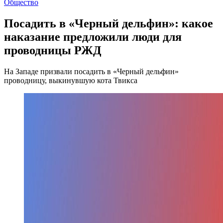
Общество
Посадить в «Черный дельфин»: какое
наказание предложили люди для
проводницы РЖД
На Западе призвали посадить в «Черный дельфин»
проводницу, выкинувшую кота Твикса