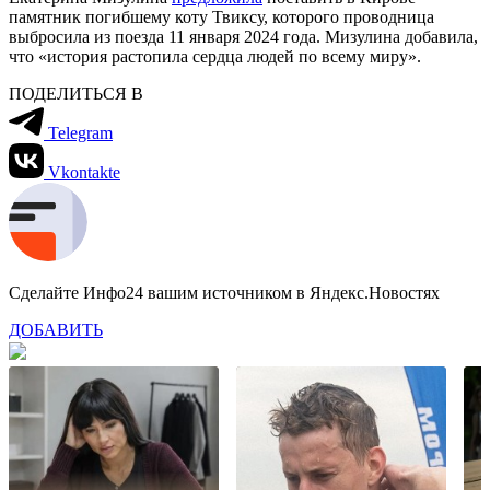
памятник погибшему коту Твиксу, которого проводница
выбросила из поезда 11 января 2024 года. Мизулина добавила,
что «история растопила сердца людей по всему миру».
ПОДЕЛИТЬСЯ В
Telegram
Vkontakte
Сделайте Инфо24 вашим источником в Яндекс.Новостях
ДОБАВИТЬ