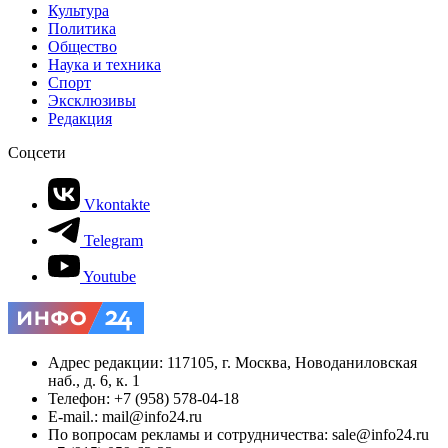
Культура
Политика
Общество
Наука и техника
Спорт
Эксклюзивы
Редакция
Соцсети
Vkontakte
Telegram
Youtube
Адрес редакции: 117105, г. Москва, Новоданиловская
наб., д. 6, к. 1
Телефон: +7 (958) 578-04-18
E-mail.: mail@info24.ru
По вопросам рекламы и сотрудничества: sale@info24.ru