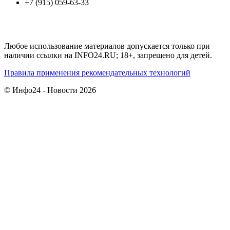
+7 (915) 059-63-33
Любое использование материалов допускается только при
наличии ссылки на INFO24.RU; 18+, запрещено для детей.
Правила применения рекомендательных технологий
© Инфо24 - Новости 2026