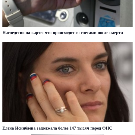
Наследство на карте: что происходит со счетами после смерти
Елена Исинбаева задолжала более 147 тысяч перед ФНС