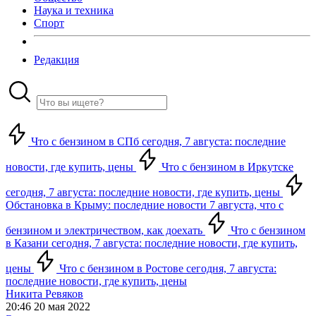
Наука и техника
Спорт
Редакция
Что с бензином в СПб сегодня, 7 августа: последние
новости, где купить, цены
Что с бензином в Иркутске
сегодня, 7 августа: последние новости, где купить, цены
Обстановка в Крыму: последние новости 7 августа, что с
бензином и электричеством, как доехать
Что с бензином
в Казани сегодня, 7 августа: последние новости, где купить,
цены
Что с бензином в Ростове сегодня, 7 августа:
последние новости, где купить, цены
Никита Ревяков
20:46 20 мая 2022