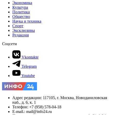
Экономика
Культура
Политика
Общество
Наука и техника
Спорт
Эксклюзивы
Редакция
Соцсети
Vkontakte
Telegram
Youtube
Адрес редакции: 117105, г. Москва, Новоданиловская
наб., д. 6, к. 1
Телефон: +7 (958) 578-04-18
E-mail.: mail@info24.ru