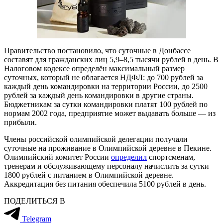
Правительство постановило, что суточные в Донбассе
составят для гражданских лиц 5,9–8,5 тысячи рублей в день. В
Налоговом кодексе определён максимальный размер
суточных, который не облагается НДФЛ: до 700 рублей за
каждый день командировки на территории России, до 2500
рублей за каждый день командировки в другие страны.
Бюджетникам за сутки командировки платят 100 рублей по
нормам 2002 года, предприятие может выдавать больше — из
прибыли.
Члены российской олимпийской делегации получали
суточные на проживание в Олимпийской деревне в Пекине.
Олимпийский комитет России
определил
спортсменам,
тренерам и обслуживающему персоналу начислить за сутки
1800 рублей с питанием в Олимпийской деревне.
Аккредитация без питания обеспечила 5100 рублей в день.
ПОДЕЛИТЬСЯ В
Telegram