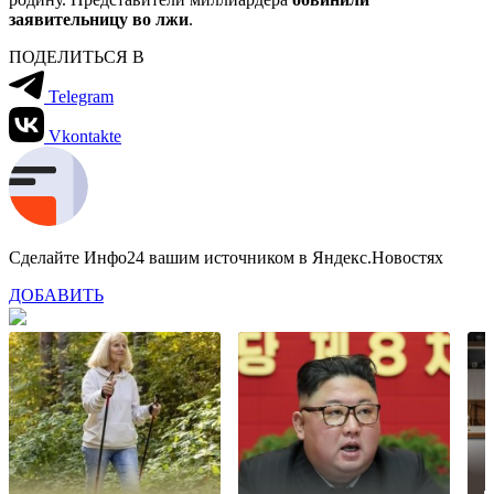
заявительницу во лжи
.
ПОДЕЛИТЬСЯ В
Telegram
Vkontakte
Сделайте Инфо24 вашим источником в Яндекс.Новостях
ДОБАВИТЬ