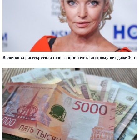
Волочкова рассекретила нового приятеля, которому нет даже 30-и