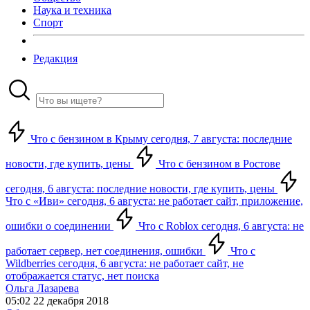
Наука и техника
Спорт
Редакция
Что с бензином в Крыму сегодня, 7 августа: последние
новости, где купить, цены
Что с бензином в Ростове
сегодня, 6 августа: последние новости, где купить, цены
Что с «Иви» сегодня, 6 августа: не работает сайт, приложение,
ошибки о соединении
Что с Roblox сегодня, 6 августа: не
работает сервер, нет соединения, ошибки
Что с
Wildberries сегодня, 6 августа: не работает сайт, не
отображается статус, нет поиска
Ольга Лазарева
05:02 22 декабря 2018