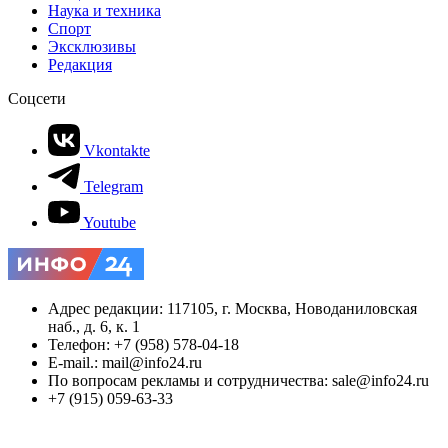
Наука и техника
Спорт
Эксклюзивы
Редакция
Соцсети
Vkontakte
Telegram
Youtube
Адрес редакции: 117105, г. Москва, Новоданиловская
наб., д. 6, к. 1
Телефон: +7 (958) 578-04-18
E-mail.: mail@info24.ru
По вопросам рекламы и сотрудничества: sale@info24.ru
+7 (915) 059-63-33