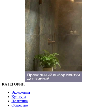
КАТЕГОРИИ
Экономика
Культура
Политика
Общество