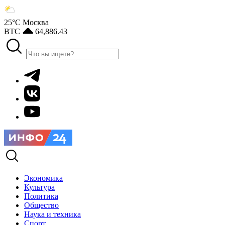
25°С
Москва
BTC
64,886.43
Экономика
Культура
Политика
Общество
Наука и техника
Спорт