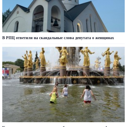
В РПЦ ответили на скандальные слова депутата о женщинах