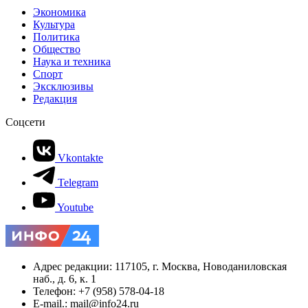
Экономика
Культура
Политика
Общество
Наука и техника
Спорт
Эксклюзивы
Редакция
Соцсети
Vkontakte
Telegram
Youtube
Адрес редакции: 117105, г. Москва, Новоданиловская
наб., д. 6, к. 1
Телефон: +7 (958) 578-04-18
E-mail.: mail@info24.ru