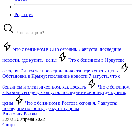
Редакция
Что с бензином в СПб сегодня, 7 августа: последние
новости, где купить, цены
Что с бензином в Иркутске
сегодня, 7 августа: последние новости, где купить, цены
Обстановка в Крыму: последние новости 7 августа, что с
бензином и электричеством, как доехать
Что с бензином
в Казани сегодня, 7 августа: последние новости, где купить,
цены
Что с бензином в Ростове сегодня, 7 августа:
последние новости, где купить, цены
Виктория Розова
22:02 26 апреля 2022
Спорт