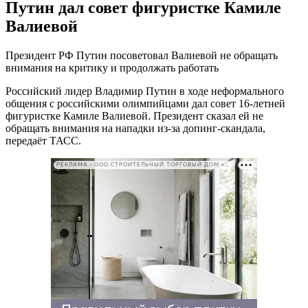
Путин дал совет фигуристке Камиле
Валиевой
Президент РФ Путин посоветовал Валиевой не обращать
внимания на критику и продолжать работать
Российский лидер Владимир Путин в ходе неформального
общения с российскими олимпийцами дал совет 16-летней
фигуристке Камиле Валиевой. Президент сказал ей не
обращать внимания на нападки из-за допинг-скандала,
передаёт ТАСС.
РЕКЛАМА • ООО СТРОИТЕЛЬНЫЙ ТОРГОВЫЙ ДОМ «ПЕТРОВИЧ». ИНН: 7802348846