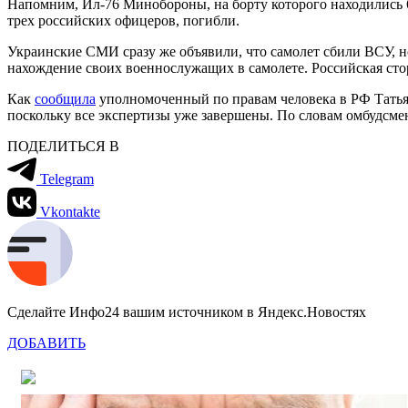
Напомним, Ил-76 Минобороны, на борту которого находились
трех российских офицеров, погибли.
Украинские СМИ сразу же объявили, что самолет сбили ВСУ, н
нахождение своих военнослужащих в самолете. Российская стор
Как
сообщила
уполномоченный по правам человека в РФ Татья
поскольку все экспертизы уже завершены. По словам омбудсме
ПОДЕЛИТЬСЯ В
Telegram
Vkontakte
Сделайте Инфо24 вашим источником в Яндекс.Новостях
ДОБАВИТЬ