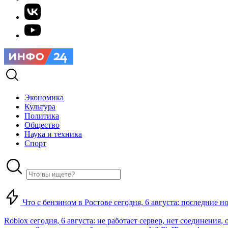
Экономика
Культура
Политика
Общество
Наука и техника
Спорт
Что с бензином в Ростове сегодня, 6 августа: последние н
Roblox сегодня, 6 августа: не работает сервер, нет соединения