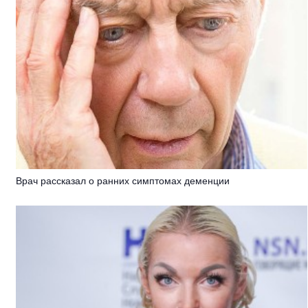
Врач рассказал о ранних симптомах деменции