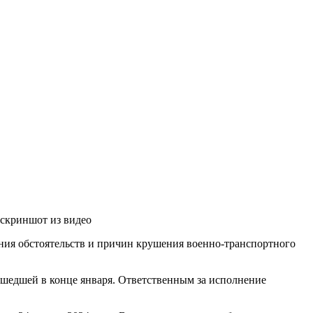
 скриншот из видео
ния обстоятельств и причин крушения военно-транспортного
ошедшей в конце января. Ответственным за исполнение