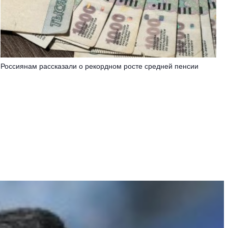
Россиянам рассказали о рекордном росте средней пенсии