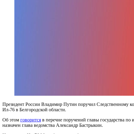
Президент России Владимир Путин поручил Следственному коми
Ил-76 в Белгородской области.
Об этом
говорится
в перечне поручений главы государства по 
назначен глава ведомства Александр Бастрыкин.