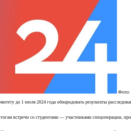
Фото:
тету до 1 июля 2024 года обнародовать результаты расследова
итогам встречи со студентами — участниками спецоперации, пр