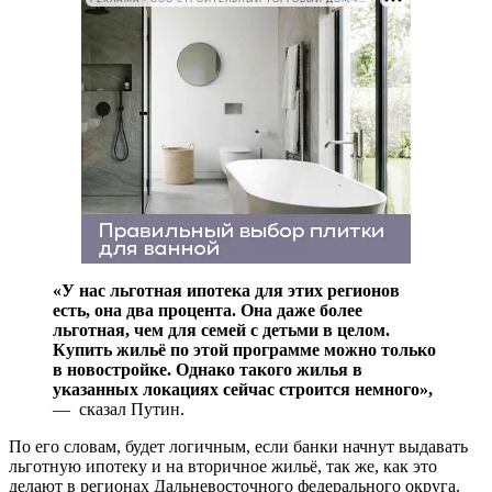
«У нас льготная ипотека для этих регионов
есть, она два процента. Она даже более
льготная, чем для семей с детьми в целом.
Купить жильё по этой программе можно только
в новостройке. Однако такого жилья в
указанных локациях сейчас строится немного»,
— сказал Путин.
По его словам, будет логичным, если банки начнут выдавать
льготную ипотеку и на вторичное жильё, так же, как это
делают в регионах Дальневосточного федерального округа.