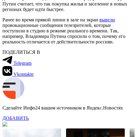
Путин считает, что так покупка жилья и заселение в новых
регионах будет идти быстрее.
Ранее во время прямой линии в зале на экран
вывели
провокационные сообщения телезрителей, которые
поступили в студию в режиме реального времени. Так,
например, Владимира Путина спросили о том, почему его
реальность отличается от действительности россиян.
ПОДЕЛИТЬСЯ В
Telegram
Vkontakte
Сделайте Инфо24 вашим источником в Яндекс.Новостях
ДОБАВИТЬ