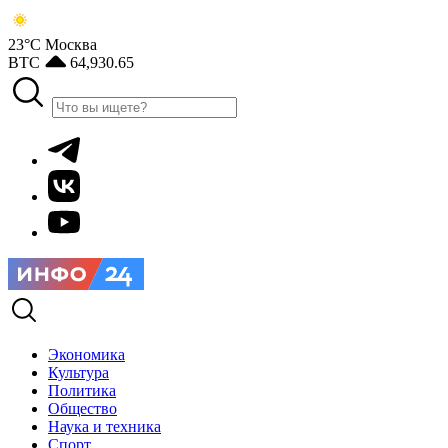
23°С
Москва
BTC
64,930.65
Экономика
Культура
Политика
Общество
Наука и техника
Спорт