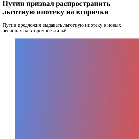
Путин призвал распространить
льготную ипотеку на вторички
Путин предложил выдавать льготную ипотеку в новых
регионах на вторичное жильё