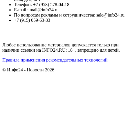
Телефон: +7 (958) 578-04-18
E-mail.: mail@info24.ru
По вопросам рекламы и сотрудничества: sale@info24.ru
+7 (915) 059-63-33
Любое использование материалов допускается только при
наличии ссылки на INFO24.RU; 18+, запрещено для детей.
Правила применения рекомендательных технологий
© Инфо24 - Новости 2026