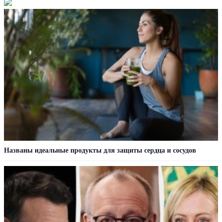
Названы идеальные продукты для защиты сердца и сосудов