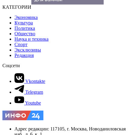
КАТЕГОРИИ
Экономика
Культура
Политика
Общество
Наука и техника
Спорт
Эксклюзивы
Редакция
Соцсети
Vkontakte
Telegram
Youtube
Адрес редакции: 117105, г. Москва, Новоданиловская
наб., д. 6, к. 1