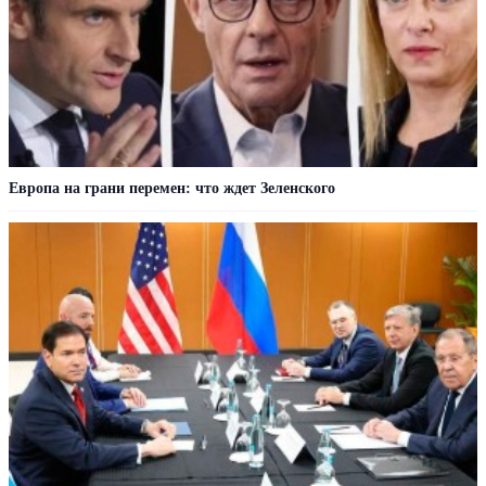
Европа на грани перемен: что ждет Зеленского