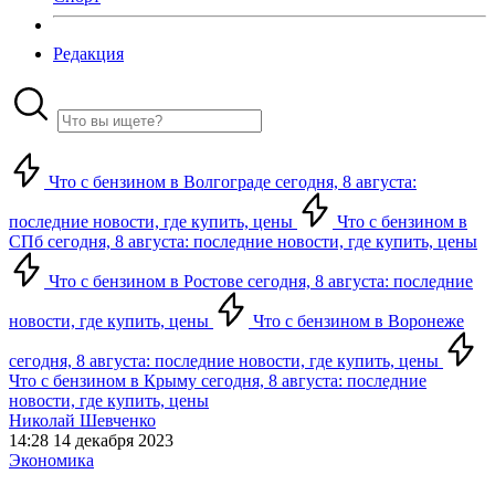
Редакция
Что с бензином в Волгограде сегодня, 8 августа:
последние новости, где купить, цены
Что с бензином в
СПб сегодня, 8 августа: последние новости, где купить, цены
Что с бензином в Ростове сегодня, 8 августа: последние
новости, где купить, цены
Что с бензином в Воронеже
сегодня, 8 августа: последние новости, где купить, цены
Что с бензином в Крыму сегодня, 8 августа: последние
новости, где купить, цены
Николай Шевченко
14:28 14 декабря 2023
Экономика