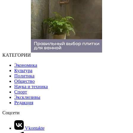
КАТЕГОРИИ
Экономика
Культура
Политика
Общество
Наука и техника
Спорт
Эксклюзивы
Редакция
Соцсети
Vkontakte