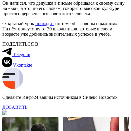
Он написал, что дедушка в письме обращался к своему сыну
на «вы», а это, по его словам, говорит о высокой культуре
простого деревенского советского человека.
Открытый урок
проходит
по теме «Разговоры о важном».
На нём присутствуют 30 школьников, которые в своем
возрасте уже добились значительных успехов в учебе.
ПОДЕЛИТЬСЯ В
Telegram
Vkontakte
Сделайте Инфо24 вашим источником в Яндекс.Новостях
ДОБАВИТЬ