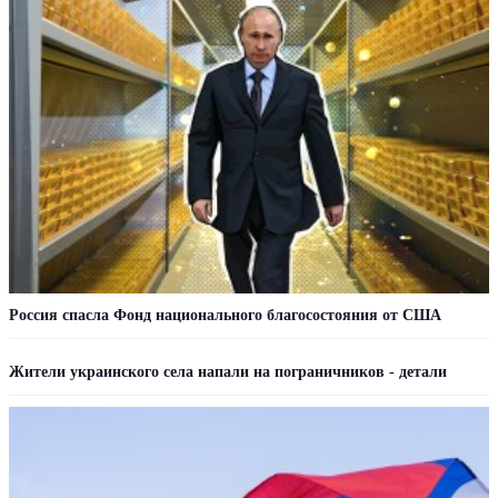
Россия спасла Фонд национального благосостояния от США
Жители украинского села напали на пограничников - детали