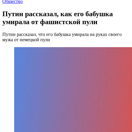
Общество
Путин рассказал, как его бабушка
умирала от фашистской пули
Путин рассказал, что его бабушка умирала на руках своего
мужа от немецкой пули