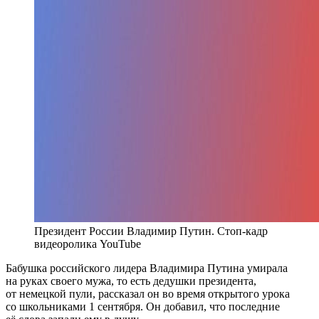
Президент России Владимир Путин. Стоп-кадр
видеоролика YouTube
Бабушка российского лидера Владимира Путина умирала
на руках своего мужа, то есть дедушки президента,
от немецкой пули, рассказал он во время открытого урока
со школьниками 1 сентября. Он добавил, что последние