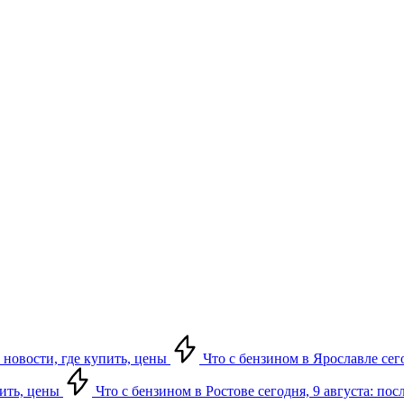
 новости, где купить, цены
Что с бензином в Ярославле сего
пить, цены
Что с бензином в Ростове сегодня, 9 августа: по