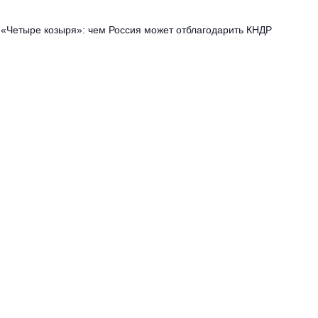
«Четыре козыря»: чем Россия может отблагодарить КНДР