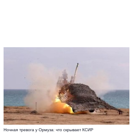
Ночная тревога у Ормуза: что скрывает КСИР