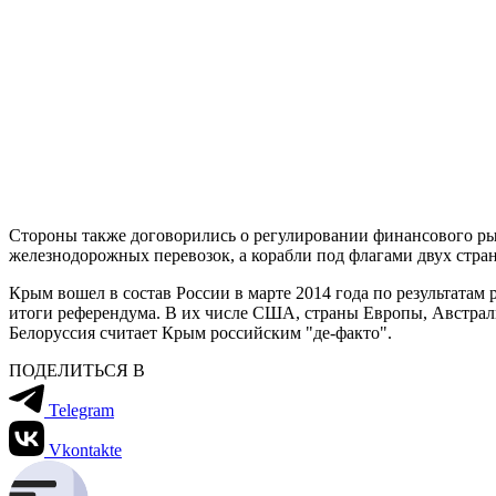
Стороны также договорились о регулировании финансового ры
железнодорожных перевозок, а корабли под флагами двух стр
Крым вошел в состав России в марте 2014 года по результатам
итоги референдума. В их числе США, страны Европы, Австрали
Белоруссия считает Крым российским "де-факто".
ПОДЕЛИТЬСЯ В
Telegram
Vkontakte