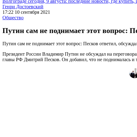
Волгограде сегодня, 9 августа: последние новости, где купить,
Генри Достоевский
17:22 10 сентября 2021
Общество
Путин сам не поднимает этот вопрос: 
Путин сам не поднимает этот вопрос: Песков ответил, обсужд
Президент России Владимир Путин не обсуждал на переговора
главы РФ Дмитрий Песков. Он добавил, что не поднималась и 