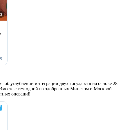
я об углублении интеграции двух государств на основе 28
. Вместе с тем одной из одобренных Минском и Москвой
ютных операций.