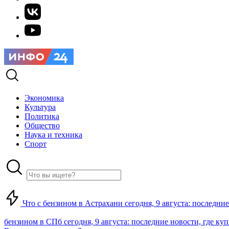
Экономика
Культура
Политика
Общество
Наука и техника
Спорт
Что с бензином в Астрахани сегодня, 9 августа: последние
бензином в СПб сегодня, 9 августа: последние новости, где ку