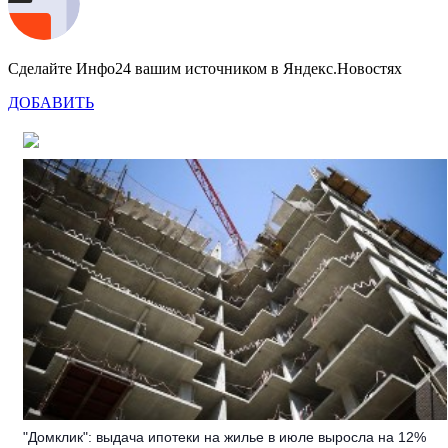
Сделайте Инфо24 вашим источником в Яндекс.Новостях
ДОБАВИТЬ
"Домклик": выдача ипотеки на жилье в июле выросла на 12%