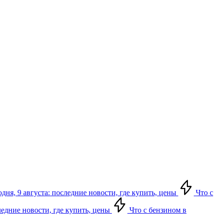
дня, 9 августа: последние новости, где купить, цены
Что с
следние новости, где купить, цены
Что с бензином в