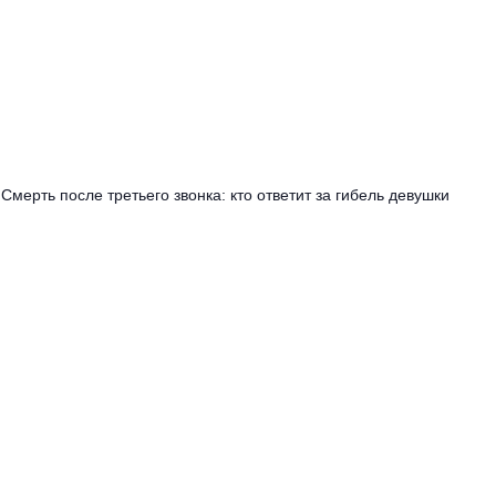
Смерть после третьего звонка: кто ответит за гибель девушки