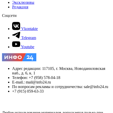
Эксклюзивы
Редакция
Соцсети
Vkontakte
Telegram
Youtube
Адрес редакции: 117105, г. Москва, Новоданиловская
наб., д. 6, к. 1
Телефон: +7 (958) 578-04-18
E-mail.: mail@info24.ru
По вопросам рекламы и сотрудничества: sale@info24.ru
+7 (915) 059-63-33
Любое использование материалов допускается только при