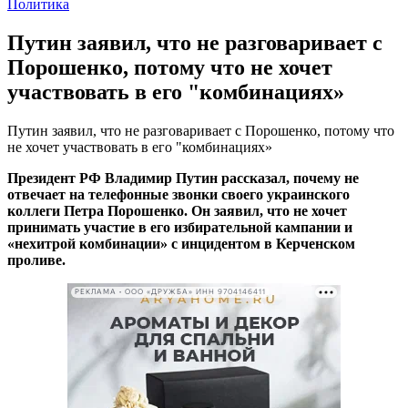
Политика
Путин заявил, что не разговаривает с
Порошенко, потому что не хочет
участвовать в его "комбинациях»
Путин заявил, что не разговаривает с Порошенко, потому что
не хочет участвовать в его "комбинациях»
Президент РФ Владимир Путин рассказал, почему не
отвечает на телефонные звонки своего украинского
коллеги Петра Порошенко. Он заявил, что не хочет
принимать участие в его избирательной кампании и
«нехитрой комбинации» с инцидентом в Керченском
проливе.
РЕКЛАМА • ООО «ДРУЖБА» ИНН 9704146411