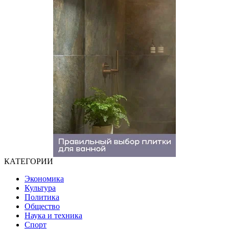
КАТЕГОРИИ
Экономика
Культура
Политика
Общество
Наука и техника
Спорт