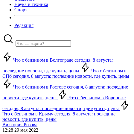
Наука и техника
Спорт
Редакция
Что с бензином в Волгограде сегодня, 8 августа:
последние новости, где купить, цены
Что с бензином в
СПб сегодня, 8 августа: последние новости, где купить, цены
Что с бензином в Ростове сегодня, 8 августа: последние
новости, где купить, цены
Что с бензином в Воронеже
сегодня, 8 августа: последние новости, где купить, цены
Что с бензином в Крыму сегодня, 8 августа: последние
новости, где купить, цены
Виктория Розова
12:28 29 мая 2022