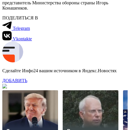
представитель Министерства обороны страны Игорь
Конашенков.
ПОДЕЛИТЬСЯ В
Telegram
Vkontakte
Сделайте Инфо24 вашим источником в Яндекс.Новостях
ДОБАВИТЬ