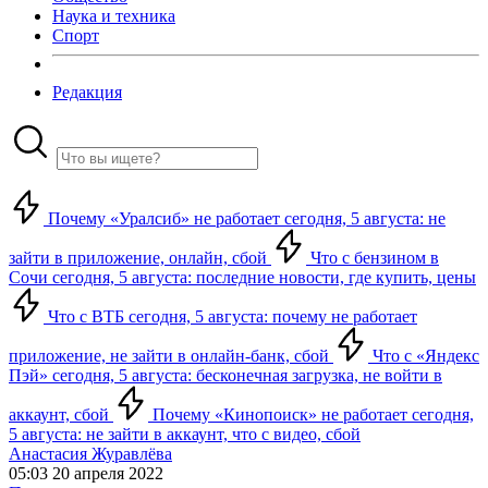
Наука и техника
Спорт
Редакция
Почему «Уралсиб» не работает сегодня, 5 августа: не
зайти в приложение, онлайн, сбой
Что с бензином в
Сочи сегодня, 5 августа: последние новости, где купить, цены
Что с ВТБ сегодня, 5 августа: почему не работает
приложение, не зайти в онлайн-банк, сбой
Что с «Яндекс
Пэй» сегодня, 5 августа: бесконечная загрузка, не войти в
аккаунт, сбой
Почему «Кинопоиск» не работает сегодня,
5 августа: не зайти в аккаунт, что с видео, сбой
Анастасия Журавлёва
05:03 20 апреля 2022