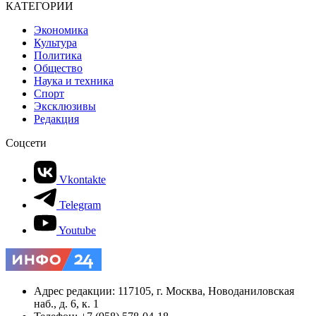
КАТЕГОРИИ
Экономика
Культура
Политика
Общество
Наука и техника
Спорт
Эксклюзивы
Редакция
Соцсети
Vkontakte
Telegram
Youtube
Адрес редакции: 117105, г. Москва, Новоданиловская
наб., д. 6, к. 1