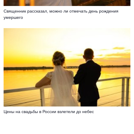
Священник рассказал, можно ли отмечать день рождения
умершего
Цены на свадьбы в России взлетели до небес