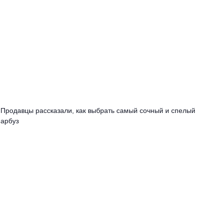
Продавцы рассказали, как выбрать самый сочный и спелый
арбуз