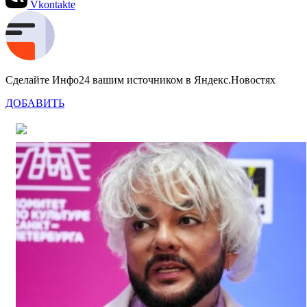
Vkontakte
Сделайте Инфо24 вашим источником в Яндекс.Новостях
ДОБАВИТЬ