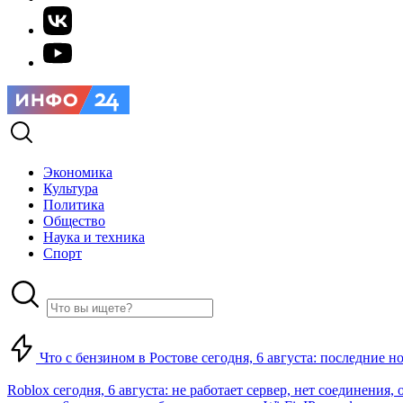
Экономика
Культура
Политика
Общество
Наука и техника
Спорт
Что с бензином в Ростове сегодня, 6 августа: последние н
Roblox сегодня, 6 августа: не работает сервер, нет соединения