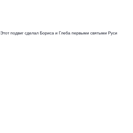
Этот подвиг сделал Бориса и Глеба первыми святыми Руси