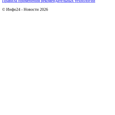
Правила применения рекомендательных технологий
© Инфо24 - Новости 2026