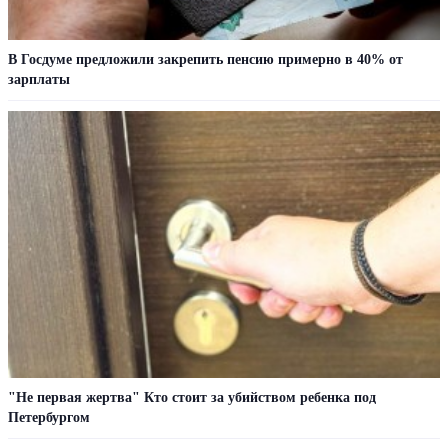
В Госдуме предложили закрепить пенсию примерно в 40% от
зарплаты
"Не первая жертва" Кто стоит за убийством ребенка под
Петербургом