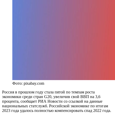
Фото: pixabay.com
Россия в прошлом году стала пятой по темпам роста
экономики среди стран G20, увеличив свой ВВП на 3,6
процента, сообщает РИА Новости со ссылкой на данные
национальных статслужб. Российской экономике по итогам
2023 года удалось полностью компенсировать спад 2022 года.