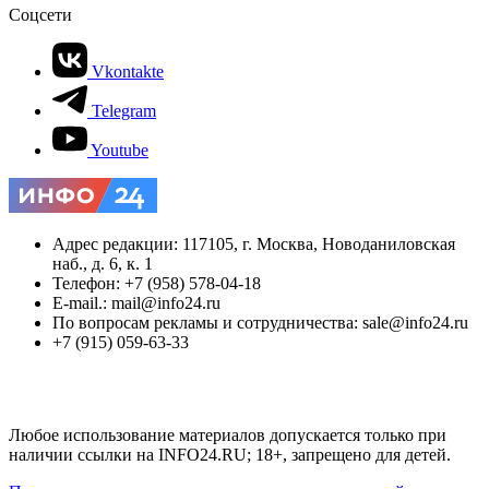
Соцсети
Vkontakte
Telegram
Youtube
Адрес редакции: 117105, г. Москва, Новоданиловская
наб., д. 6, к. 1
Телефон: +7 (958) 578-04-18
E-mail.: mail@info24.ru
По вопросам рекламы и сотрудничества: sale@info24.ru
+7 (915) 059-63-33
Любое использование материалов допускается только при
наличии ссылки на INFO24.RU; 18+, запрещено для детей.