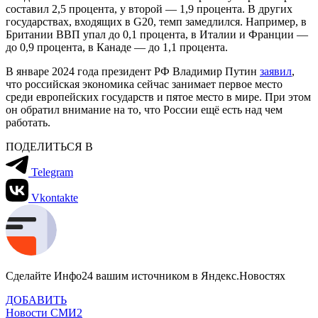
составил 2,5 процента, у второй — 1,9 процента. В других
государствах, входящих в G20, темп замедлился. Например, в
Британии ВВП упал до 0,1 процента, в Италии и Франции —
до 0,9 процента, в Канаде — до 1,1 процента.
В январе 2024 года президент РФ Владимир Путин
заявил
,
что российская экономика сейчас занимает первое место
среди европейских государств и пятое место в мире. При этом
он обратил внимание на то, что России ещё есть над чем
работать.
ПОДЕЛИТЬСЯ В
Telegram
Vkontakte
Сделайте Инфо24 вашим источником в Яндекс.Новостях
ДОБАВИТЬ
Новости СМИ2