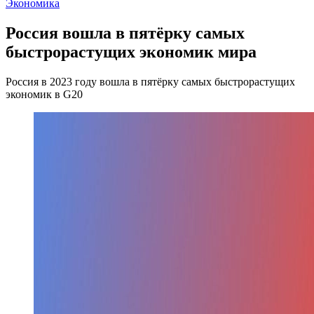
Экономика
Россия вошла в пятёрку самых
быстрорастущих экономик мира
Россия в 2023 году вошла в пятёрку самых быстрорастущих
экономик в G20