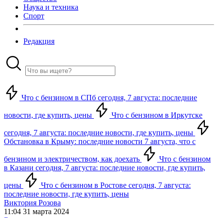
Наука и техника
Спорт
Редакция
Что с бензином в СПб сегодня, 7 августа: последние
новости, где купить, цены
Что с бензином в Иркутске
сегодня, 7 августа: последние новости, где купить, цены
Обстановка в Крыму: последние новости 7 августа, что с
бензином и электричеством, как доехать
Что с бензином
в Казани сегодня, 7 августа: последние новости, где купить,
цены
Что с бензином в Ростове сегодня, 7 августа:
последние новости, где купить, цены
Виктория Розова
11:04 31 марта 2024